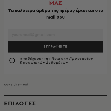
ΜΑΣ
Tα καλύτερα άρθρα της ημέρας έρχονται στο
mail σου
EMAIL
ΕΓΓΡΑΦΕΙΤΕ
Αποδέχομαι την
Πολιτική Προστασίας
Προσωπικών Δεδομένων
EΠΙΛΟΓΈΣ