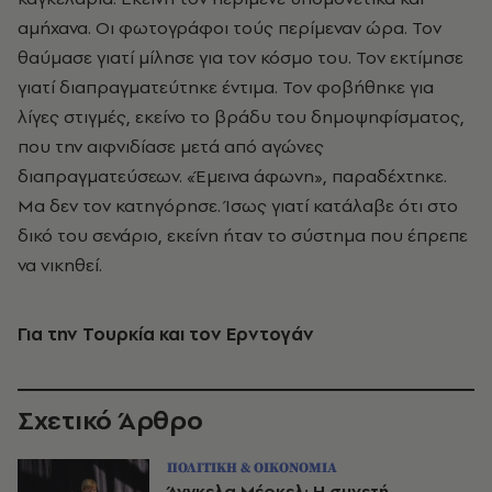
αμήχανα. Οι φωτογράφοι τούς περίμεναν ώρα. Τον
θαύμασε γιατί μίλησε για τον κόσμο του. Τον εκτίμησε
γιατί διαπραγματεύτηκε έντιμα. Τον φοβήθηκε για
λίγες στιγμές, εκείνο το βράδυ του δημοψηφίσματος,
που την αιφνιδίασε μετά από αγώνες
διαπραγματεύσεων. «Έμεινα άφωνη», παραδέχτηκε.
Μα δεν τον κατηγόρησε. Ίσως γιατί κατάλαβε ότι στο
δικό του σενάριο, εκείνη ήταν το σύστημα που έπρεπε
να νικηθεί.
Για την Τουρκία και τον Ερντογάν
Σχετικό Άρθρο
ΠΟΛΙΤΙΚΗ & ΟΙΚΟΝΟΜΙΑ
Άνγκελα Μέρκελ: Η συνετή