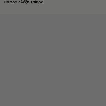
Για τον Αλέξη Τσίπρα