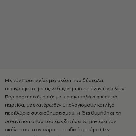
Με τον Πούτιν είχε μια σχέση που δύσκολα
περιγράφεται με τις λέξεις «εμπιστοσύνη» ή «φιλία».
Περισσότερο έμοιαζε με μια σιωπηλή σκακιστική
παρτίδα, με εκατέρωθεν υπολογισμούς και λίγα
περιθώρια συναισθηματισμού. Η ίδια θυμήθηκε τη
συνάντηση όπου του είχε ζητήσει να μην έχει τον
σκύλο του στον χώρο — παιδικό τραύμα (Την