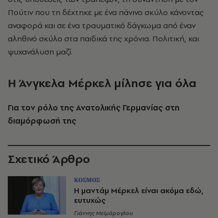
Πούτιν που τη δέχτηκε με ένα πάνινο σκύλο κάνοντας
αναφορά και σε ένα τραυματικό δάγκωμα από έναν
αληθινό σκύλο στα παιδικά της χρόνια. Πολιτική, και
ψυχανάλυση μαζί.
Η Άνγκελα Μέρκελ μίλησε για όλα
Για τον ρόλο της Ανατολικής Γερμανίας στη
διαμόρφωσή της
Σχετικό Άρθρο
ΚΟΣΜΟΣ
Η μαντάμ Μέρκελ είναι ακόμα εδώ,
ευτυχώς
Γιάννης Μεϊμάρογλου