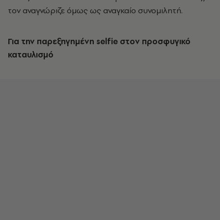
τον αναγνώριζε όμως ως αναγκαίο συνομιλητή.
Για την παρεξηγημένη selfie
στον προσφυγικό
καταυλισμό