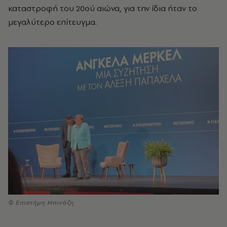
καταστροφή του 20ού αιώνα, για την ίδια ήταν το
μεγαλύτερο επίτευγμα.
© Επιστήμη Μπινάζη