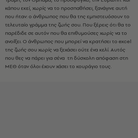
κάπου εκεί, χωρίς να το προσπαθήσει, ξανάγινε αυτή
που ήταν: ο άνθρωπος που θα της εμπιστευόσουν το
τελευταίο γράμμα της ζωής σου. Που ξέρεις ότι θα το
παρέδιδε σε αυτόν που θα επιθυμούσες χωρίς να το
ανοίξει. Ο άνθρωπος που μπορεί να κρατήσει το excel
της ζωής σου χωρίς να ξεχάσει ούτε ένα κελί. Αυτός
που θες να πάρει για σένα τη δύσκολη απόφαση στη
ΜΕΘ όταν όλοι έχουν χάσει το κουράγιο τους.