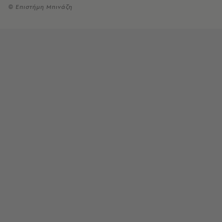
© Επιστήμη Μπινάζη