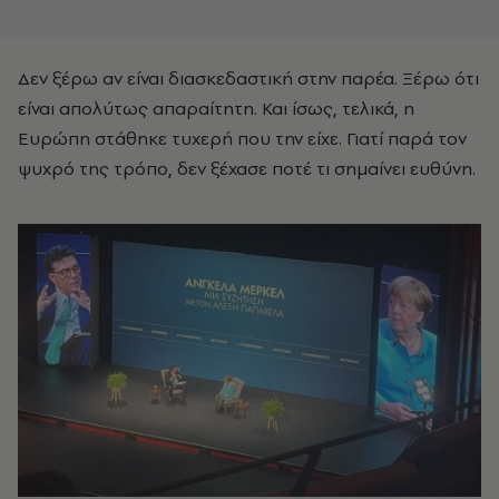
Δεν ξέρω αν είναι διασκεδαστική στην παρέα. Ξέρω ότι
είναι απολύτως απαραίτητη. Και ίσως, τελικά, η
Ευρώπη στάθηκε τυχερή που την είχε. Γιατί παρά τον
ψυχρό της τρόπο, δεν ξέχασε ποτέ τι σημαίνει ευθύνη.