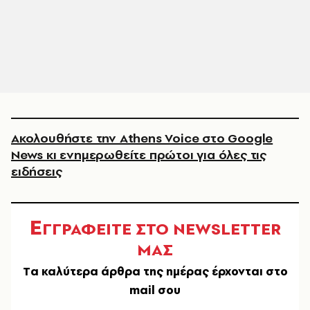
Ακολουθήστε την Athens Voice στο Google
News κι ενημερωθείτε πρώτοι για όλες τις
ειδήσεις
Ε
ΓΓΡΑΦΕΙΤΕ ΣΤΟ NEWSLETTER
ΜΑΣ
Tα καλύτερα άρθρα της ημέρας έρχονται στο
mail σου