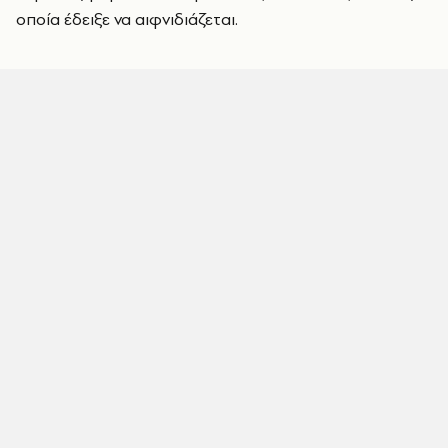
οποία έδειξε να αιφνιδιάζεται.