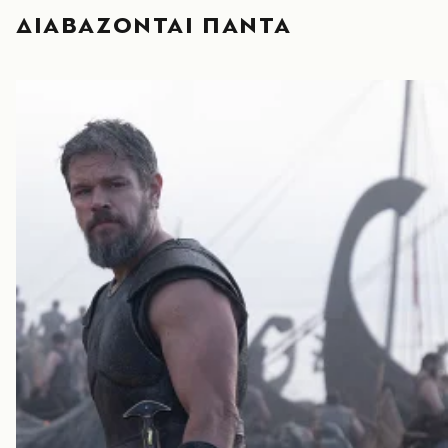
ΔΙΑΒΑΖΟΝΤΑΙ ΠΑΝΤΑ