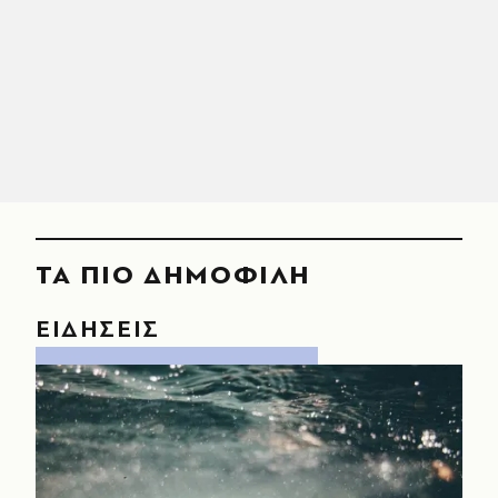
ΤΑ ΠΙΟ ΔΗΜΟΦΙΛΗ
ΕΙΔΗΣΕΙΣ