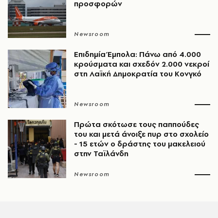
προσφορών
Newsroom
Επιδημία Έμπολα: Πάνω από 4.000
κρούσματα και σχεδόν 2.000 νεκροί
στη Λαϊκή Δημοκρατία του Κονγκό
Newsroom
Πρώτα σκότωσε τους παππούδες
του και μετά άνοιξε πυρ στο σχολείο
- 15 ετών ο δράστης του μακελειού
στην Ταϊλάνδη
Newsroom