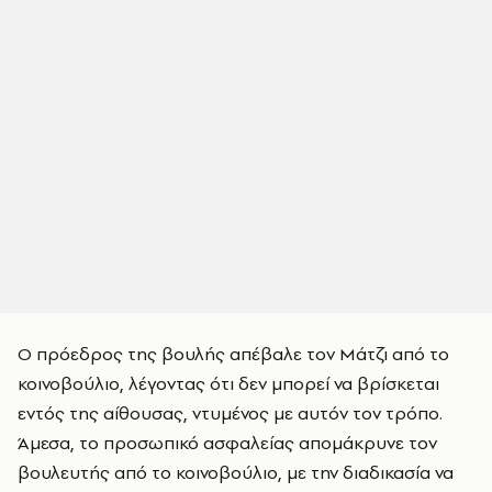
Ο πρόεδρος της βουλής απέβαλε τον Μάτζι από το
κοινοβούλιο, λέγοντας ότι δεν μπορεί να βρίσκεται
εντός της αίθουσας, ντυμένος με αυτόν τον τρόπο.
Άμεσα, το προσωπικό ασφαλείας απομάκρυνε τον
βουλευτής από το κοινοβούλιο, με την διαδικασία να