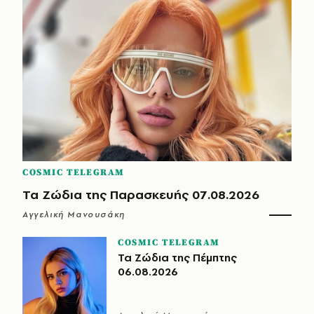
COSMIC TELEGRAM
Τα Ζώδια της Παρασκευής 07.08.2026
Αγγελική Μανουσάκη
COSMIC TELEGRAM
Τα Ζώδια της Πέμπτης
06.08.2026