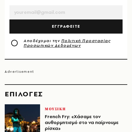
EMAIL
ΕΓΓΡΑΦΕΙΤΕ
Αποδέχομαι την
Πολιτική Προστασίας
Προσωπικών Δεδομένων
EΠΙΛΟΓΈΣ
ΜΟΥΣΙΚΗ
French Fry: «Χάσαμε τον
αυθορμητισμό στο να παίρνουμε
ρίσκα»