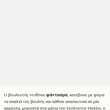
Ο βουλευτής ντύθηκε
φάντασμα
, κατέβηκε με φόρα
τα σκαλιά της βουλής και κάθισε αναπαυτικά σε μία
καρέκλα, μπροστά στα μάτια της έκπληκτης Μελόνι, η