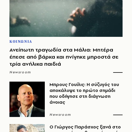
ΚΟΙΝΩΝΙΑ
Ανείπωτη τραγωδία στα Μάλια: Μητέρα
έπεσε από βάρκα και πνίγηκε μπροστά σε
τρία ανήλικα παιδιά
Newsroom
Μπρους Γουίλις: Η σύζυγός του
αποκάλυψε το πρώτο σημάδι
που οδήγησε στη διάγνωση
άνοιας
Newsroom
O Γιώργος Παράσχος ξανά στο