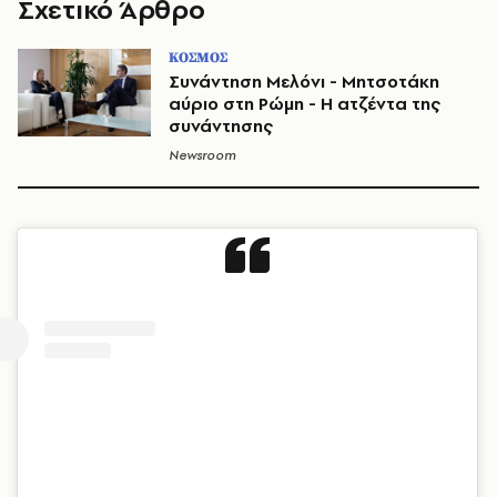
Σχετικό Άρθρο
ΚΟΣΜΟΣ
Συνάντηση Μελόνι - Μητσοτάκη
αύριο στη Ρώμη - Η ατζέντα της
συνάντησης
Newsroom