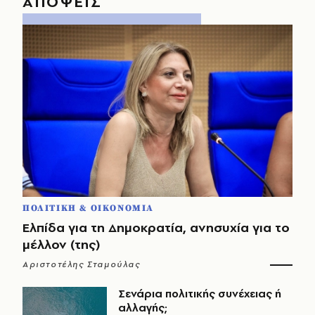
ΑΠΟΨΕΙΣ
ΠΟΛΙΤΙΚΗ & ΟΙΚΟΝΟΜΙΑ
Ελπίδα για τη Δημοκρατία, ανησυχία για το
μέλλον (της)
Αριστοτέλης Σταμούλας
Σενάρια πολιτικής συνέχειας ή
αλλαγής;