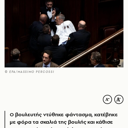
© ΕΡΑ/MASSIMO PERCOSSI
Ο βουλευτής ντύθηκε φάντασμα, κατέβηκε
με φόρα τα σκαλιά της βουλής και κάθισε