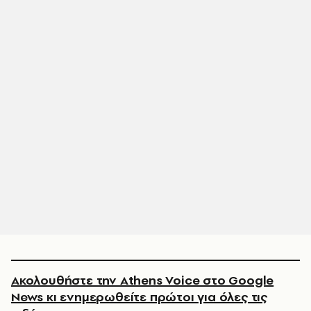
Ακολουθήστε την Athens Voice στο Google
News κι ενημερωθείτε πρώτοι για όλες τις