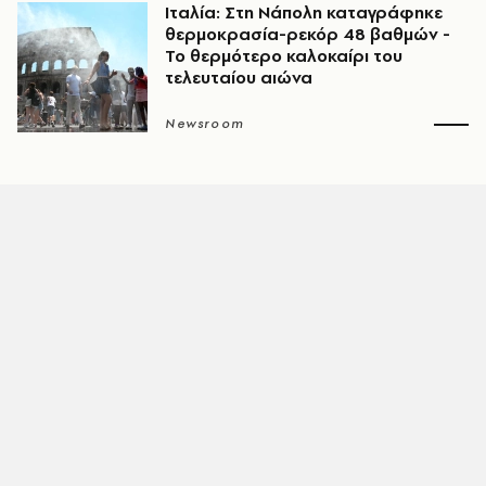
Ιταλία: Στη Νάπολη καταγράφηκε
θερμοκρασία-ρεκόρ 48 βαθμών -
To θερμότερο καλοκαίρι του
τελευταίου αιώνα
Newsroom