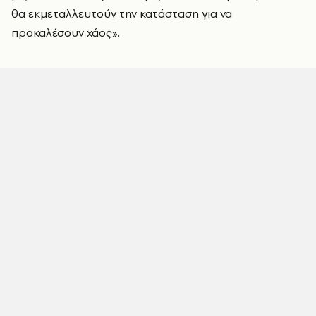
θα εκμεταλλευτούν την κατάσταση για να
προκαλέσουν χάος».