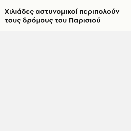
Χιλιάδες αστυνομικοί περιπολούν
τους δρόμους του Παρισιού