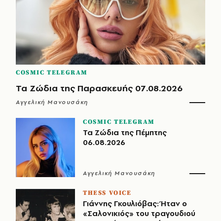
COSMIC TELEGRAM
Τα Ζώδια της Παρασκευής 07.08.2026
Αγγελική Μανουσάκη
COSMIC TELEGRAM
Τα Ζώδια της Πέμπτης
06.08.2026
Αγγελική Μανουσάκη
THESS VOICE
Γιάννης Γκουλιόβας: Ήταν ο
«Σαλονικιός» του τραγουδιού