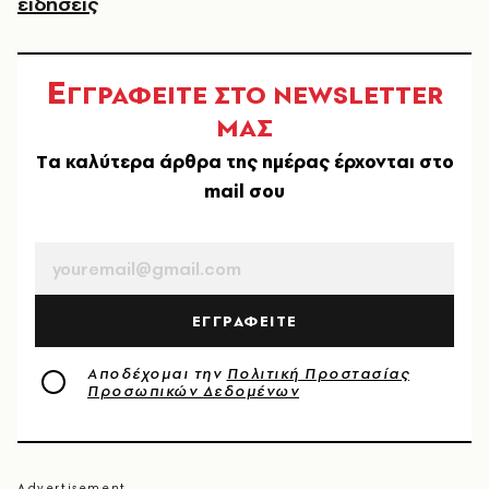
ειδήσεις
Ε
ΓΓΡΑΦΕΙΤΕ ΣΤΟ NEWSLETTER
ΜΑΣ
Tα καλύτερα άρθρα της ημέρας έρχονται στο
mail σου
EMAIL
ΕΓΓΡΑΦΕΙΤΕ
Αποδέχομαι την
Πολιτική Προστασίας
Προσωπικών Δεδομένων