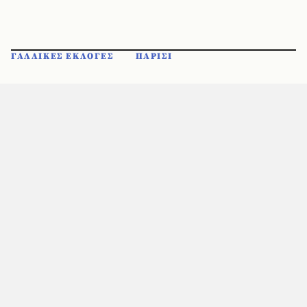
ΓΑΛΛΙΚΕΣ ΕΚΛΟΓΕΣ
ΠΑΡΙΣΙ