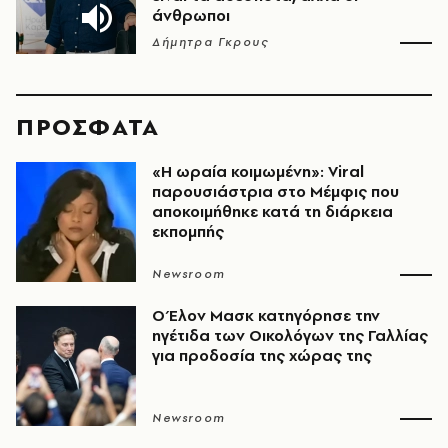
άνθρωποι
Δήμητρα Γκρους
ΠΡΟΣΦΑΤΑ
«H ωραία κοιμωμένη»: Viral
παρουσιάστρια στο Μέμφις που
αποκοιμήθηκε κατά τη διάρκεια
εκπομπής
Newsroom
Ο Έλον Μασκ κατηγόρησε την
ηγέτιδα των Οικολόγων της Γαλλίας
για προδοσία της χώρας της
Newsroom