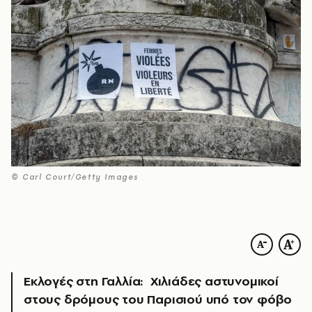
© Carl Court/Getty Images
Εκλογές στη Γαλλία: Χιλιάδες αστυνομικοί
στους δρόμους του Παρισιού υπό τον φόβο