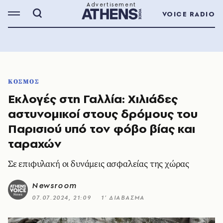
VOICE RADIO
ΚΟΣΜΟΣ
Εκλογές στη Γαλλία: Χιλιάδες
αστυνομικοί στους δρόμους του
Παρισιού υπό τον φόβο βίας και
ταραχών
Σε επιφυλακή οι δυνάμεις ασφαλείας της χώρας
Newsroom
07.07.2024, 21:09
1’ ΔΙΑΒΑΣΜΑ