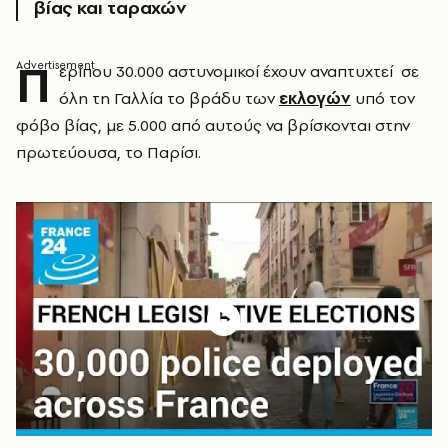
βίας και ταραχών
Π
ερίπου 30.000 αστυνομικοί έχουν αναπτυχτεί σε
όλη τη Γαλλία το βράδυ των
εκλογών
υπό τον
φόβο βίας, με 5.000 από αυτούς να βρίσκονται στην
πρωτεύουσα, το Παρίσι.