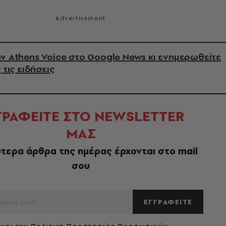
ν Athens Voice στο Google News κι ενημερωθείτε
 τις ειδήσεις
ΓΡΑΦΕΙΤΕ ΣΤΟ NEWSLETTER
ΜΑΣ
τερα άρθρα της ημέρας έρχονται στο mail
σου
ΕΓΓΡΑΦΕΙΤΕ