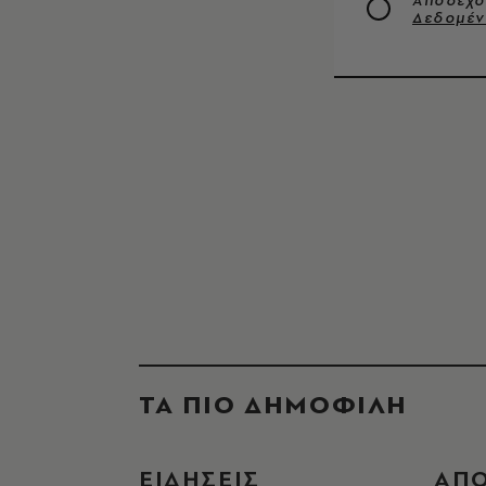
Αποδέχο
Δεδομέ
ΤΑ ΠΙΟ ΔΗΜΟΦΙΛΗ
ΕΙΔΗΣΕΙΣ
ΑΠ