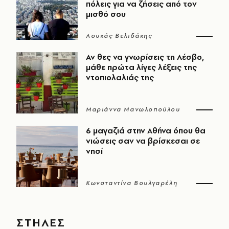
πόλεις για να ζήσεις από τον
μισθό σου
Λουκάς Βελιδάκης
Αν θες να γνωρίσεις τη Λέσβο,
μάθε πρώτα λίγες λέξεις της
ντοπιολαλιάς της
Μαριάννα Μανωλοπούλου
6 μαγαζιά στην Αθήνα όπου θα
νιώσεις σαν να βρίσκεσαι σε
νησί
Κωνσταντίνα Βουλγαρέλη
ΣΤΗΛΕΣ