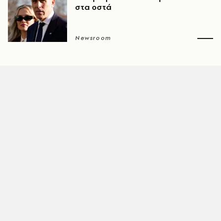
στα οστά
Newsroom