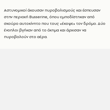
Αστυνομικοί άκουσαν πυροβολισμούς και έσπευσαν
στην περιοχή Busserine, όπου εμποδίστηκαν από
σκούρο αυτοκίνητο που τους «έκοψε» τον δρόμο. Δύο
ένοπλοι βγήκαν από το όχημα και άρχισαν να
πυροβολούν στο αέρα.