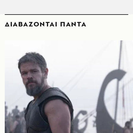
ΔΙΑΒΑΖΟΝΤΑΙ ΠΑΝΤΑ