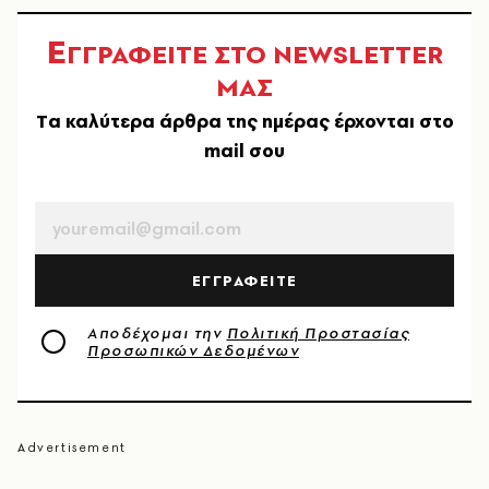
Ε
ΓΓΡΑΦΕΙΤΕ ΣΤΟ NEWSLETTER
ΜΑΣ
Tα καλύτερα άρθρα της ημέρας έρχονται στο
mail σου
EMAIL
ΕΓΓΡΑΦΕΙΤΕ
Αποδέχομαι την
Πολιτική Προστασίας
Προσωπικών Δεδομένων