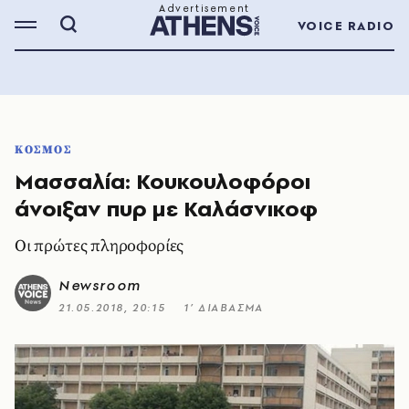
VOICE RADIO
ΚΟΣΜΟΣ
Μασσαλία: Κουκουλοφόροι
άνοιξαν πυρ με Καλάσνικοφ
Οι πρώτες πληρoφορίες
Newsroom
21.05.2018, 20:15
1’ ΔΙΑΒΑΣΜΑ