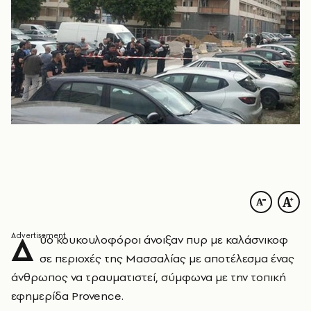
Δ
ύο κουκουλοφόροι άνοιξαν πυρ με καλάσνικοφ
σε περιοχές της Μασσαλίας με αποτέλεσμα ένας
άνθρωπος να τραυματιστεί, σύμφωνα με την τοπική
εφημερίδα Provence.