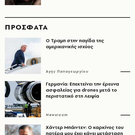
ΠΡΟΣΦΑΤΑ
Ο Τραμπ στην παγίδα της
αμερικανικής ισχύος
Άγης Παπαγεωργίου
Γερμανία: Επεκτείνει την έρευνα
ασφαλείας για drones μετά το
περιστατικό στη Λειψία
Newsroom
Χάντερ Μπάιντεν: Ο καρκίνος του
πατέρα μου έχει κάνει μετάσταση