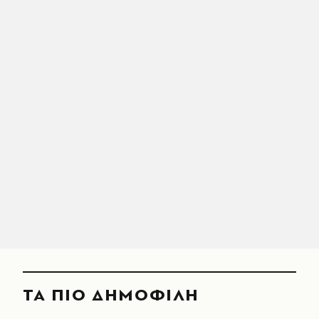
ΤΑ ΠΙΟ ΔΗΜΟΦΙΛΗ