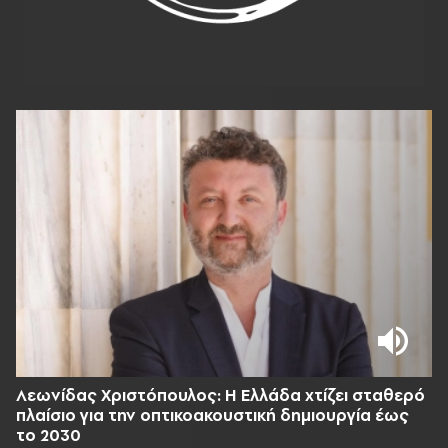
Λεωνίδας Χριστόπουλος: Η Ελλάδα χτίζει σταθερό
πλαίσιο για την οπτικοακουστική δημιουργία έως
το 2030