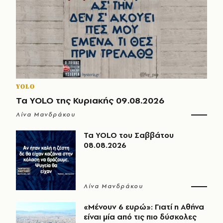
YOLO
Τα YOLO της Κυριακής 09.08.2026
Λίνα Μανδράκου
Τα YOLO του Σαββάτου
08.08.2026
Λίνα Μανδράκου
«Μένουν 6 ευρώ»: Γιατί η Αθήνα
είναι μία από τις πιο δύσκολες