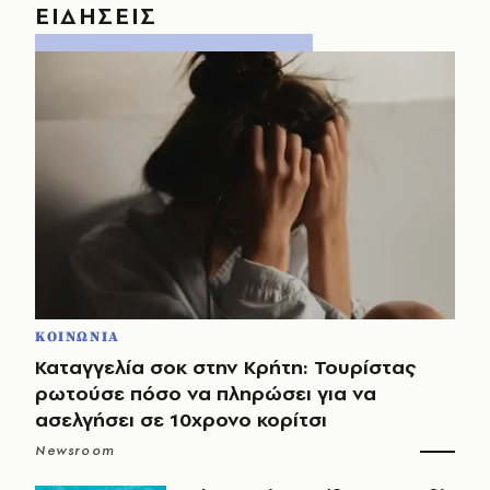
ΕΙΔΗΣΕΙΣ
ΚΟΙΝΩΝΙΑ
Καταγγελία σοκ στην Κρήτη: Τουρίστας
ρωτούσε πόσο να πληρώσει για να
ασελγήσει σε 10χρονο κορίτσι
Newsroom