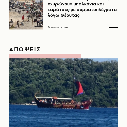
οχυρώνουν μπαλκόνια και
ταράτσες με συρματοπλέγματα
λόγω Θέουτας
Newsroom
ΑΠΟΨΕΙΣ