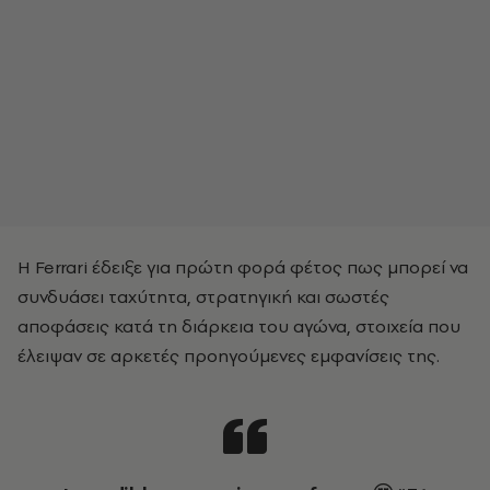
Η Ferrari έδειξε για πρώτη φορά φέτος πως μπορεί να
συνδυάσει ταχύτητα, στρατηγική και σωστές
αποφάσεις κατά τη διάρκεια του αγώνα, στοιχεία που
έλειψαν σε αρκετές προηγούμενες εμφανίσεις της.