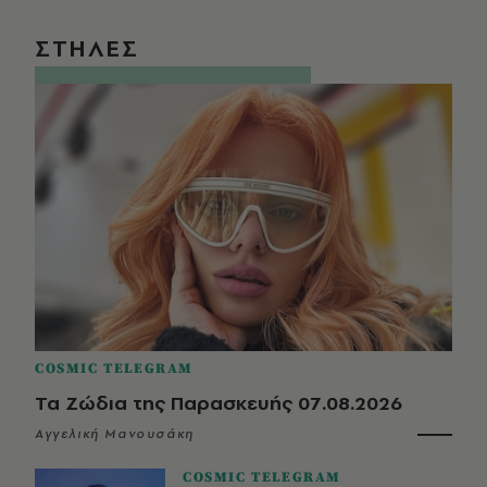
ΣΤΗΛΕΣ
COSMIC TELEGRAM
Τα Ζώδια της Παρασκευής 07.08.2026
Αγγελική Μανουσάκη
COSMIC TELEGRAM