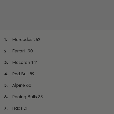
Mercedes 262
Ferrari 190
McLaren 141
Red Bull 89
Alpine 60
Racing Bulls 38
Haas 21