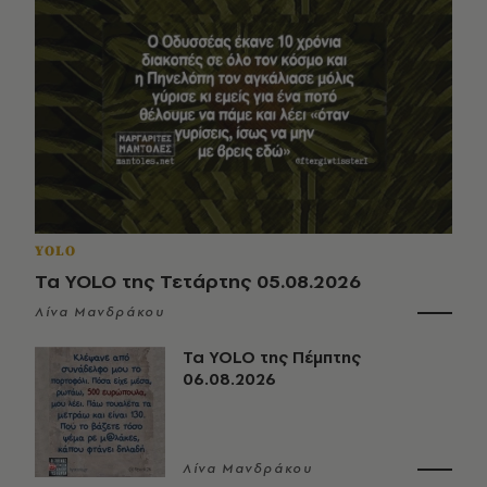
YOLO
Τα YOLO της Τετάρτης 05.08.2026
Λίνα Μανδράκου
Τα YOLO της Πέμπτης
06.08.2026
Λίνα Μανδράκου