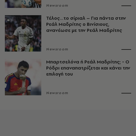
Newsroom
Τέλος…το σίριαλ – Για πάντα στην
Ρεάλ Μαδρίτης ο Βινίσιους,
ανανέωσε με την Ρεάλ Μαδρίτης
Newsroom
Μπαρτσελόνα ή Ρεάλ Μαδρίτης; - Ο
Ρόδρι επαναπατρίζεται και κάνει την
επιλογή του
Newsroom