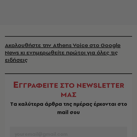
Ακολουθήστε την Athens Voice στο Google
News κι ενημερωθείτε πρώτοι για όλες τις
ειδήσεις
Ε
ΓΓΡΑΦΕΙΤΕ ΣΤΟ NEWSLETTER
ΜΑΣ
Tα καλύτερα άρθρα της ημέρας έρχονται στο
mail σου
EMAIL