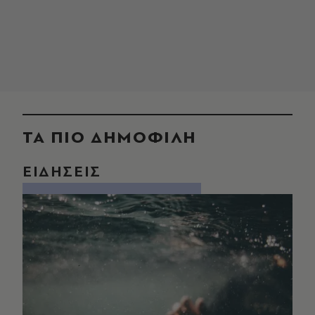
ΤΑ ΠΙΟ ΔΗΜΟΦΙΛΗ
ΕΙΔΗΣΕΙΣ