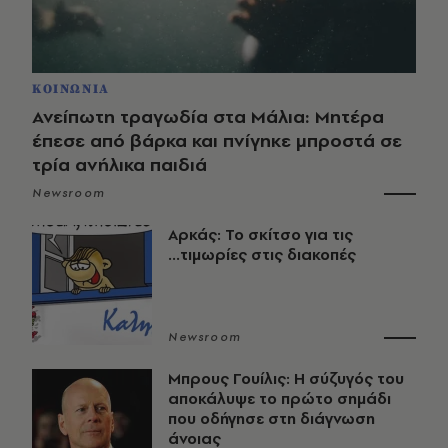
ΚΟΙΝΩΝΙΑ
Ανείπωτη τραγωδία στα Μάλια: Μητέρα
έπεσε από βάρκα και πνίγηκε μπροστά σε
τρία ανήλικα παιδιά
Newsroom
Αρκάς: Το σκίτσο για τις
...τιμωρίες στις διακοπές
Newsroom
Μπρους Γουίλις: Η σύζυγός του
αποκάλυψε το πρώτο σημάδι
που οδήγησε στη διάγνωση
άνοιας