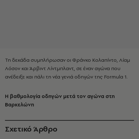
Τη δεκάδα συμπλήρωσαν οι Φράνκο Κολαπίντο, Λίαμ
Λόσον και Άρβιντ Λίντμπλαντ, σε έναν αγώνα που
ανέδειξε και πάλι τη νέα γενιά οδηγών της Formula 1.
Η βαθμολογία οδηγών μετά τον αγώνα στη
Βαρκελώνη
Σχετικό Άρθρο