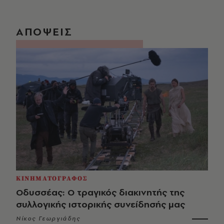
ΑΠΟΨΕΙΣ
ΚΙΝΗΜΑΤΟΓΡΑΦΟΣ
Οδυσσέας: Ο τραγικός διακινητής της
συλλογικής ιστορικής συνείδησής μας
Νίκος Γεωργιάδης