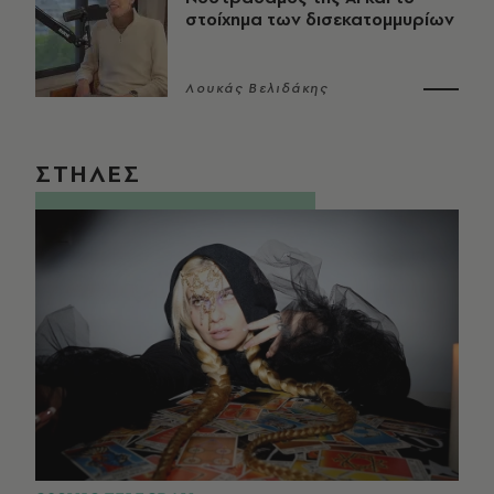
στοίχημα των δισεκατομμυρίων
Λουκάς Βελιδάκης
ΣΤΗΛΕΣ