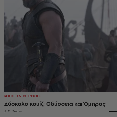
MORE IN CULTURE
Δύσκολο κουίζ: Οδύσσεια και Όμηρος
A.V. Team