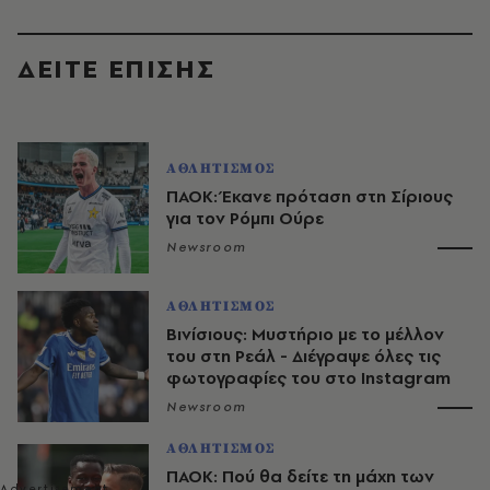
ΔΕΙΤΕ ΕΠΙΣΗΣ
ΑΘΛΗΤΙΣΜΟΣ
ΠΑΟΚ: Έκανε πρόταση στη Σίριους
για τον Ρόμπι Ούρε
Newsroom
ΑΘΛΗΤΙΣΜΟΣ
Βινίσιους: Μυστήριο με το μέλλον
του στη Ρεάλ - Διέγραψε όλες τις
φωτογραφίες του στο Instagram
Newsroom
ΑΘΛΗΤΙΣΜΟΣ
ΠΑΟΚ: Πού θα δείτε τη μάχη των