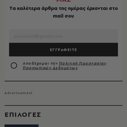
Tα καλύτερα άρθρα της ημέρας έρχονται στο
mail σου
EMAIL
ΕΓΓΡΑΦΕΙΤΕ
Αποδέχομαι την
Πολιτική Προστασίας
Προσωπικών Δεδομένων
EΠΙΛΟΓΈΣ