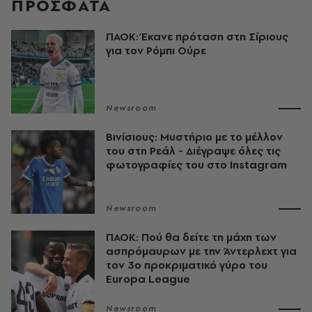
ΠΡΟΣΦΑΤΑ
ΠΑΟΚ: Έκανε πρόταση στη Σίριους
για τον Ρόμπι Ούρε
Newsroom
Βινίσιους: Μυστήριο με το μέλλον
του στη Ρεάλ - Διέγραψε όλες τις
φωτογραφίες του στο Instagram
Newsroom
ΠΑΟΚ: Πού θα δείτε τη μάχη των
ασπρόμαυρων με την Άντερλεχτ για
τον 3ο προκριματικό γύρο του
Europa League
Newsroom