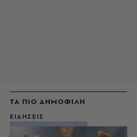
ΤΑ ΠΙΟ ΔΗΜΟΦΙΛΗ
ΕΙΔΗΣΕΙΣ