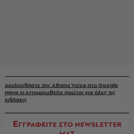
Ακολουθήστε την Athens Voice στο Google
News κι ενημερωθείτε πρώτοι για όλες τις
ειδήσεις
Ε
ΓΓΡΑΦΕΙΤΕ ΣΤΟ NEWSLETTER
ΜΑΣ