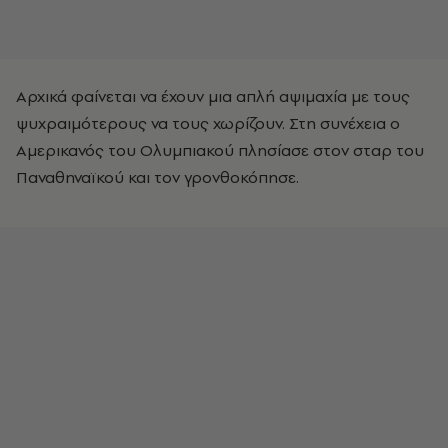
Αρχικά φαίνεται να έχουν μια απλή αψιμαχία με τους
ψυχραιμότερους να τους χωρίζουν. Στη συνέχεια ο
Αμερικανός του Ολυμπιακού πλησίασε στον σταρ του
Παναθηναϊκού και τον γρονθοκόπησε.