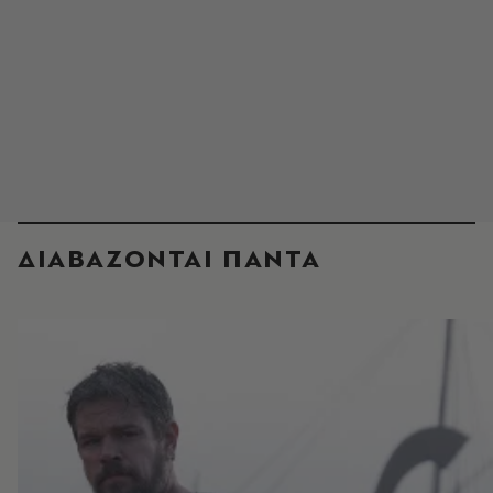
ΔΙΑΒΑΖΟΝΤΑΙ ΠΑΝΤΑ