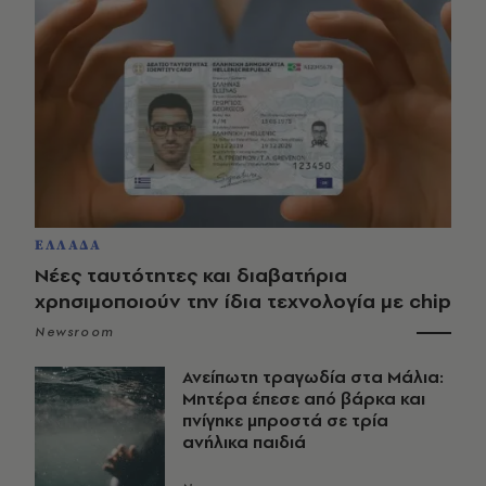
ΕΛΛΑΔΑ
Νέες ταυτότητες και διαβατήρια
χρησιμοποιούν την ίδια τεχνολογία με chip
Newsroom
Ανείπωτη τραγωδία στα Μάλια:
Μητέρα έπεσε από βάρκα και
πνίγηκε μπροστά σε τρία
ανήλικα παιδιά