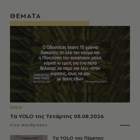
ΘΕΜΑΤΑ
YOLO
Τα YOLO της Τετάρτης 05.08.2026
Λίνα Μανδράκου
Τα YOLO της Πέμπτης