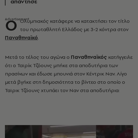
απάντησε
Ο
Ολυμπιακός κατάφερε να κατακτήσει τον τίτλο
του πρωταθλητή Ελλάδος με 3-2 κόντρα στον
Παναθηναϊκό
.
Μετά το τέλος του αγώνα ο
Παναθηναϊκός
κατήγγειλε
ότι ο Ταϊρίκ Τζόουνς μπήκε στα αποδυτήρια των
πρασίνων και έδωσε μπουνιά στον Κέντρικ Ναν. Λίγο
μετά βγήκε στη δημοσιότητα το βίντεο στο οποίο ο
Ταϊρικ Τζόουνς χτυπάει τον Ναν στα αποδυτήρια: