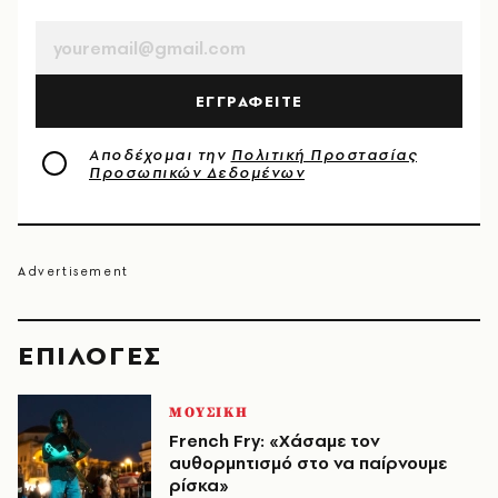
EMAIL
ΕΓΓΡΑΦΕΙΤΕ
Αποδέχομαι την
Πολιτική Προστασίας
Προσωπικών Δεδομένων
EΠΙΛΟΓΈΣ
ΜΟΥΣΙΚΗ
French Fry: «Χάσαμε τον
αυθορμητισμό στο να παίρνουμε
ρίσκα»