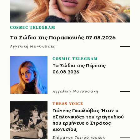
COSMIC TELEGRAM
Τα Ζώδια της Παρασκευής 07.08.2026
Αγγελική Μανουσάκη
COSMIC TELEGRAM
Τα Ζώδια της Πέμπτης
06.08.2026
Αγγελική Μανουσάκη
THESS VOICE
Γιάννης Γκουλιόβας: Ήταν ο
«Σαλονικιός» του τραγουδιού
που ερμήνευε ο Στράτος
Διονυσίου;
Στέφανος Τσιτσόπουλος