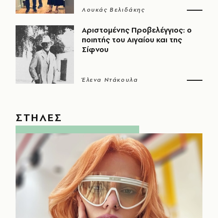
Λουκάς Βελιδάκης
Αριστομένης Προβελέγγιος: ο
ποιητής του Αιγαίου και της
Σίφνου
Έλενα Ντάκουλα
ΣΤΗΛΕΣ