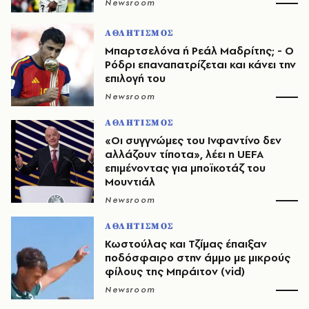
Newsroom
ΑΘΛΗΤΙΣΜΟΣ
Μπαρτσελόνα ή Ρεάλ Μαδρίτης; - Ο
Ρόδρι επαναπατρίζεται και κάνει την
επιλογή του
Newsroom
ΑΘΛΗΤΙΣΜΟΣ
«Οι συγγνώμες του Ινφαντίνο δεν
αλλάζουν τίποτα», λέει η UEFA
επιμένοντας για μποϊκοτάζ του
Μουντιάλ
Newsroom
ΑΘΛΗΤΙΣΜΟΣ
Κωστούλας και Τζίμας έπαιξαν
ποδόσφαιρο στην άμμο με μικρούς
φίλους της Μπράιτον (vid)
Newsroom