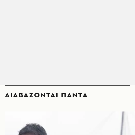
ΔΙΑΒΑΖΟΝΤΑΙ ΠΑΝΤΑ