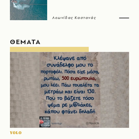
Λεωνίδας Καστανάς
ΘΕΜΑΤΑ
YOLO