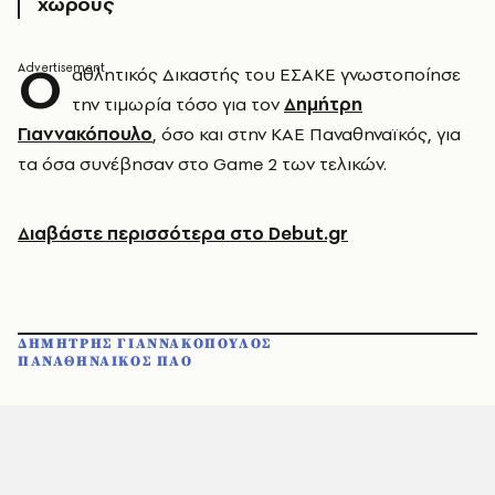
χώρους
Ο
αθλητικός Δικαστής του ΕΣΑΚΕ γνωστοποίησε
την τιμωρία τόσο για τον
Δημήτρη
Γιαννακόπουλο
, όσο και στην ΚΑΕ Παναθηναϊκός, για
τα όσα συνέβησαν στο Game 2 των τελικών.
Διαβάστε περισσότερα στο Debut.gr
ΔΗΜΗΤΡΗΣ ΓΙΑΝΝΑΚΟΠΟΥΛΟΣ
ΠΑΝΑΘΗΝΑΙΚΟΣ ΠΑΟ