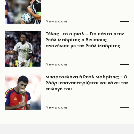
Newsroom
Τέλος…το σίριαλ – Για πάντα στην
Ρεάλ Μαδρίτης ο Βινίσιους,
ανανέωσε με την Ρεάλ Μαδρίτης
Newsroom
Μπαρτσελόνα ή Ρεάλ Μαδρίτης; - Ο
Ρόδρι επαναπατρίζεται και κάνει την
επιλογή του
Newsroom