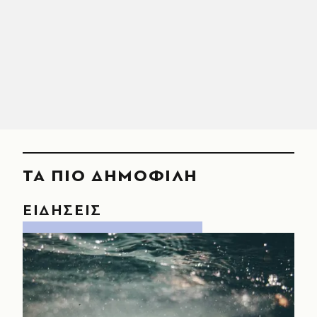
ΤΑ ΠΙΟ ΔΗΜΟΦΙΛΗ
ΕΙΔΗΣΕΙΣ