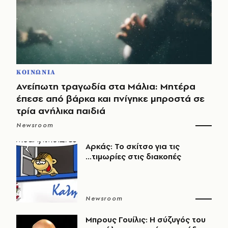
ΚΟΙΝΩΝΙΑ
Ανείπωτη τραγωδία στα Μάλια: Μητέρα
έπεσε από βάρκα και πνίγηκε μπροστά σε
τρία ανήλικα παιδιά
Newsroom
Αρκάς: Το σκίτσο για τις
...τιμωρίες στις διακοπές
Newsroom
Μπρους Γουίλις: Η σύζυγός του