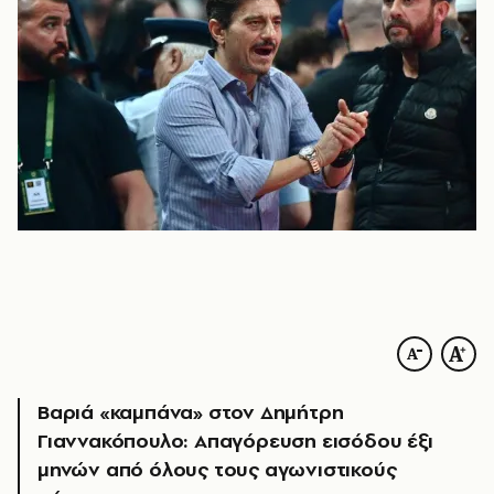
Βαριά «καμπάνα» στον Δημήτρη
Γιαννακόπουλο: Απαγόρευση εισόδου έξι
μηνών από όλους τους αγωνιστικούς