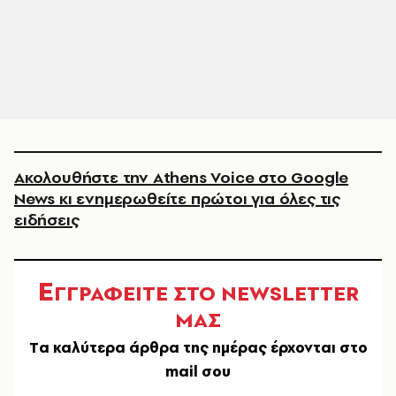
Ακολουθήστε την Athens Voice στο Google
News κι ενημερωθείτε πρώτοι για όλες τις
ειδήσεις
Ε
ΓΓΡΑΦΕΙΤΕ ΣΤΟ NEWSLETTER
ΜΑΣ
Tα καλύτερα άρθρα της ημέρας έρχονται στο
mail σου