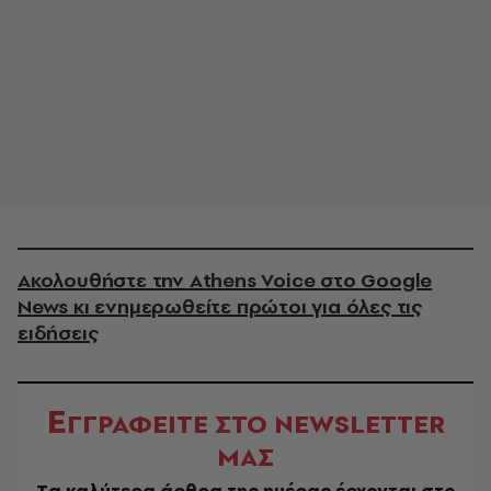
Ακολουθήστε την Athens Voice στο Google
News κι ενημερωθείτε πρώτοι για όλες τις
ειδήσεις
Ε
ΓΓΡΑΦΕΙΤΕ ΣΤΟ NEWSLETTER
ΜΑΣ