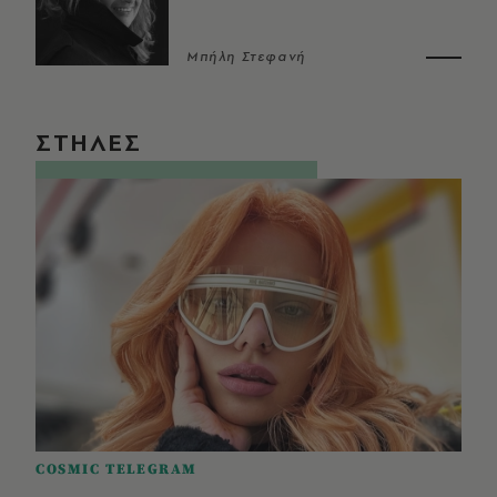
Μπήλη Στεφανή
ΣΤΗΛΕΣ
COSMIC TELEGRAM