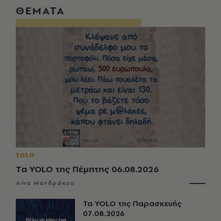
ΘΕΜΑΤΑ
YOLO
Τα YOLO της Πέμπτης 06.08.2026
Λίνα Μανδράκου
Τα YOLO της Παρασκευής
07.08.2026