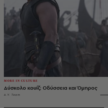
MORE IN CULTURE
Δύσκολο κουίζ: Οδύσσεια και Όμηρος
A.V. Team