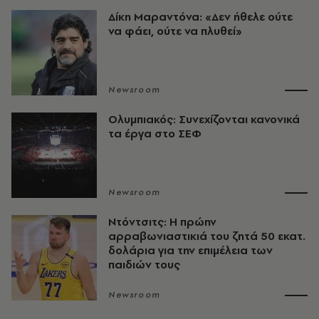
Δίκη Μαραντόνα: «Δεν ήθελε ούτε
να φάει, ούτε να πλυθεί»
Newsroom
Ολυμπιακός: Συνεχίζονται κανονικά
τα έργα στο ΣΕΦ
Newsroom
Ντόντσιτς: Η πρώην
αρραβωνιαστικιά του ζητά 50 εκατ.
δολάρια για την επιμέλεια των
παιδιών τους
Newsroom