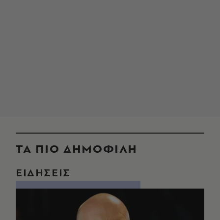
ΤΑ ΠΙΟ ΔΗΜΟΦΙΛΗ
ΕΙΔΗΣΕΙΣ