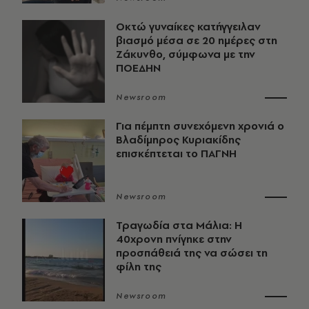
Οκτώ γυναίκες κατήγγειλαν
βιασμό μέσα σε 20 ημέρες στη
Ζάκυνθο, σύμφωνα με την
ΠΟΕΔΗΝ
Newsroom
Για πέμπτη συνεχόμενη χρονιά ο
Βλαδίμηρος Κυριακίδης
επισκέπτεται το ΠΑΓΝΗ
Newsroom
Τραγωδία στα Μάλια: Η
40χρονη πνίγηκε στην
προσπάθειά της να σώσει τη
φίλη της
Newsroom