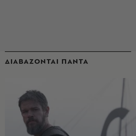
ΔΙΑΒΑΖΟΝΤΑΙ ΠΑΝΤΑ