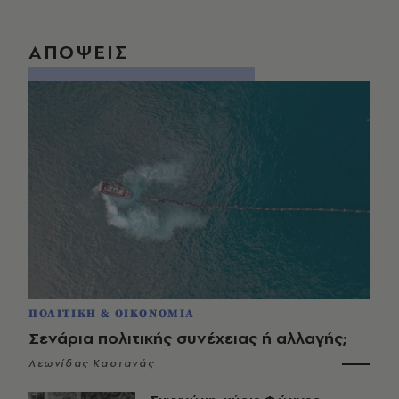
ΑΠΟΨΕΙΣ
ΠΟΛΙΤΙΚΗ & ΟΙΚΟΝΟΜΙΑ
Σενάρια πολιτικής συνέχειας ή αλλαγής;
Λεωνίδας Καστανάς