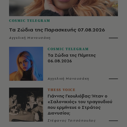
COSMIC TELEGRAM
Τα Ζώδια της Παρασκευής 07.08.2026
Αγγελική Μανουσάκη
COSMIC TELEGRAM
Τα Ζώδια της Πέμπτης
06.08.2026
Αγγελική Μανουσάκη
THESS VOICE
Γιάννης Γκουλιόβας: Ήταν ο
«Σαλονικιός» του τραγουδιού
που ερμήνευε ο Στράτος
Διονυσίου;
Στέφανος Τσιτσόπουλος