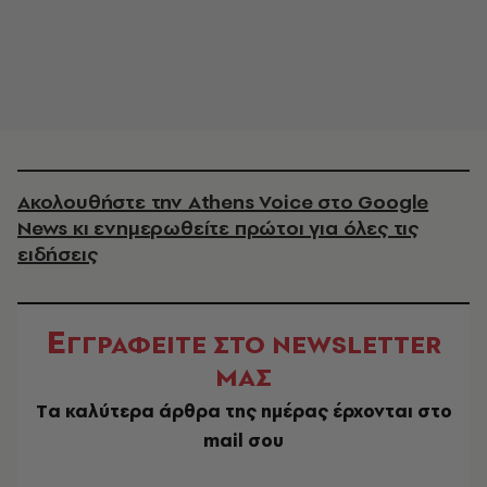
Ακολουθήστε την Athens Voice στο Google
News κι ενημερωθείτε πρώτοι για όλες τις
ειδήσεις
Ε
ΓΓΡΑΦΕΙΤΕ ΣΤΟ NEWSLETTER
ΜΑΣ
Tα καλύτερα άρθρα της ημέρας έρχονται στο
mail σου
EMAIL