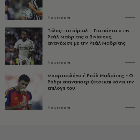
Newsroom
Τέλος…το σίριαλ – Για πάντα στην
Ρεάλ Μαδρίτης ο Βινίσιους,
ανανέωσε με την Ρεάλ Μαδρίτης
Newsroom
Μπαρτσελόνα ή Ρεάλ Μαδρίτης; - Ο
Ρόδρι επαναπατρίζεται και κάνει την
επιλογή του
Newsroom