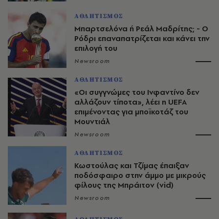
ΑΘΛΗΤΙΣΜΟΣ
Μπαρτσελόνα ή Ρεάλ Μαδρίτης; - Ο
Ρόδρι επαναπατρίζεται και κάνει την
επιλογή του
Newsroom
ΑΘΛΗΤΙΣΜΟΣ
«Οι συγγνώμες του Ινφαντίνο δεν
αλλάζουν τίποτα», λέει η UEFA
επιμένοντας για μποϊκοτάζ του
Μουντιάλ
Newsroom
ΑΘΛΗΤΙΣΜΟΣ
Κωστούλας και Τζίμας έπαιξαν
ποδόσφαιρο στην άμμο με μικρούς
φίλους της Μπράιτον (vid)
Newsroom