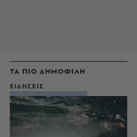
ΤΑ ΠΙΟ ΔΗΜΟΦΙΛΗ
ΕΙΔΗΣΕΙΣ