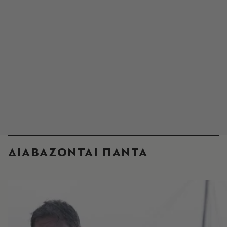
ΔΙΑΒΑΖΟΝΤΑΙ ΠΑΝΤΑ