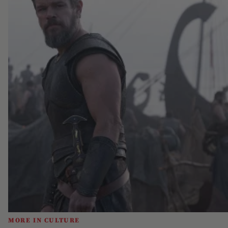
MORE IN CULTURE