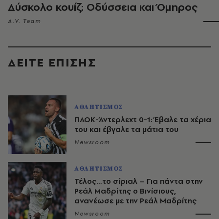
Δύσκολο κουίζ: Οδύσσεια και Όμηρος
A.V. Team
ΔΕΙΤΕ ΕΠΙΣΗΣ
ΑΘΛΗΤΙΣΜΟΣ
ΠΑΟΚ-Άντερλεχτ 0-1: Έβαλε τα χέρια
του και έβγαλε τα μάτια του
Newsroom
ΑΘΛΗΤΙΣΜΟΣ
Τέλος…το σίριαλ – Για πάντα στην
Ρεάλ Μαδρίτης ο Βινίσιους,
ανανέωσε με την Ρεάλ Μαδρίτης
Newsroom