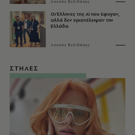
Λουκάς Βελιδάκης
Οι Έλληνες της ΑΙ που έφυγαν,
αλλά δεν εγκατέλειψαν την
Ελλάδα
Λουκάς Βελιδάκης
ΣΤΗΛΕΣ