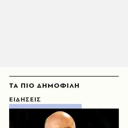
ΤΑ ΠΙΟ ΔΗΜΟΦΙΛΗ
ΕΙΔΗΣΕΙΣ