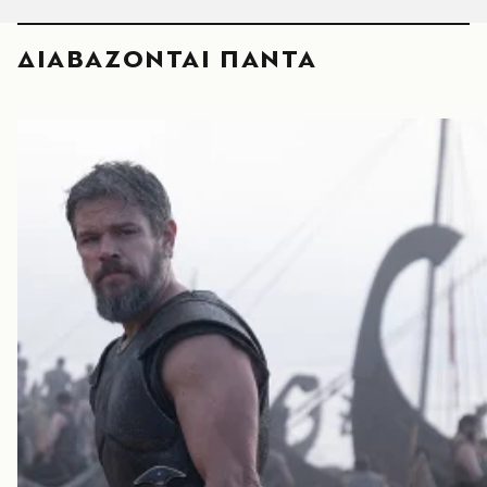
ΔΙΑΒΑΖΟΝΤΑΙ ΠΑΝΤΑ