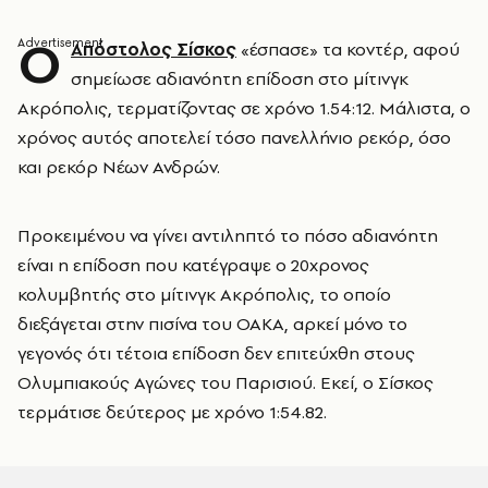
Ο
Απόστολος Σίσκος
«έσπασε» τα κοντέρ, αφού
σημείωσε αδιανόητη επίδοση στο μίτινγκ
Ακρόπολις, τερματίζοντας σε χρόνο 1.54:12. Μάλιστα, ο
χρόνος αυτός αποτελεί τόσο πανελλήνιο ρεκόρ, όσο
και ρεκόρ Νέων Ανδρών.
Προκειμένου να γίνει αντιληπτό το πόσο αδιανόητη
είναι η επίδοση που κατέγραψε ο 20χρονος
κολυμβητής στο μίτινγκ Ακρόπολις, το οποίο
διεξάγεται στην πισίνα του ΟΑΚΑ, αρκεί μόνο το
γεγονός ότι τέτοια επίδοση δεν επιτεύχθη στους
Ολυμπιακούς Αγώνες του Παρισιού. Εκεί, ο Σίσκος
τερμάτισε δεύτερος με χρόνο 1:54.82.