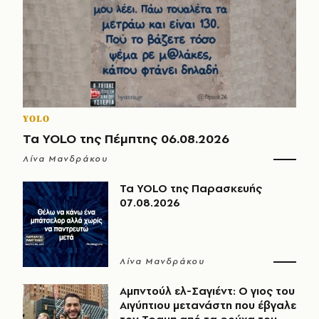
YOLO
Τα YOLO της Πέμπτης 06.08.2026
Λίνα Μανδράκου
Τα YOLO της Παρασκευής
07.08.2026
Λίνα Μανδράκου
Αμπντούλ ελ-Σαγιέντ: Ο γιος του
Αιγύπτιου μετανάστη που έβγαλε