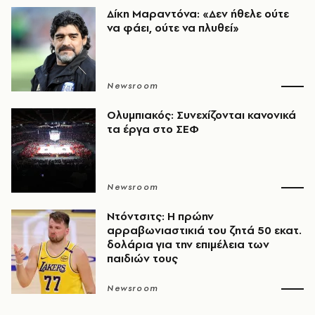
Δίκη Μαραντόνα: «Δεν ήθελε ούτε
να φάει, ούτε να πλυθεί»
Newsroom
Ολυμπιακός: Συνεχίζονται κανονικά
τα έργα στο ΣΕΦ
Newsroom
Ντόντσιτς: Η πρώην
αρραβωνιαστικιά του ζητά 50 εκατ.
δολάρια για την επιμέλεια των
παιδιών τους
Newsroom