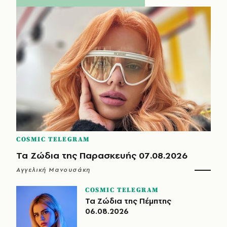
COSMIC TELEGRAM
Τα Ζώδια της Παρασκευής 07.08.2026
Αγγελική Μανουσάκη
COSMIC TELEGRAM
Τα Ζώδια της Πέμπτης
06.08.2026