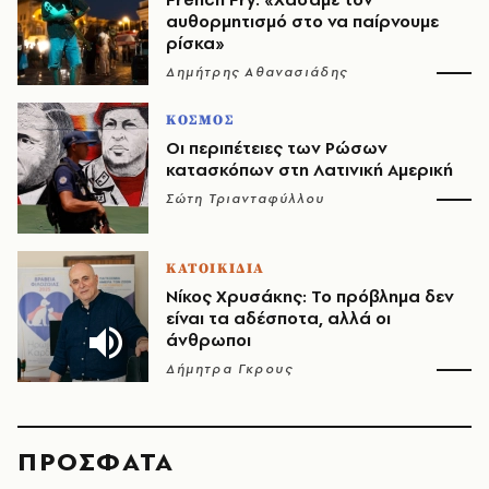
αυθορμητισμό στο να παίρνουμε
ρίσκα»
Δημήτρης Αθανασιάδης
ΚΟΣΜΟΣ
Οι περιπέτειες των Ρώσων
κατασκόπων στη Λατινική Αμερική
Σώτη Τριανταφύλλου
ΚΑΤΟΙΚΙΔΙΑ
Νίκος Χρυσάκης: Το πρόβλημα δεν
είναι τα αδέσποτα, αλλά οι
άνθρωποι
Δήμητρα Γκρους
ΠΡΟΣΦΑΤΑ