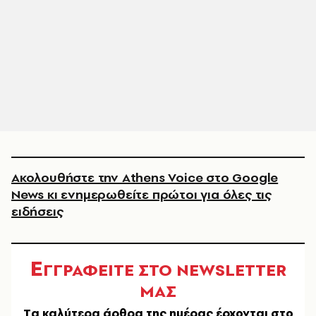
Ακολουθήστε την Athens Voice στο Google
News κι ενημερωθείτε πρώτοι για όλες τις
ειδήσεις
Ε
ΓΓΡΑΦΕΙΤΕ ΣΤΟ NEWSLETTER
ΜΑΣ
Tα καλύτερα άρθρα της ημέρας έρχονται στο