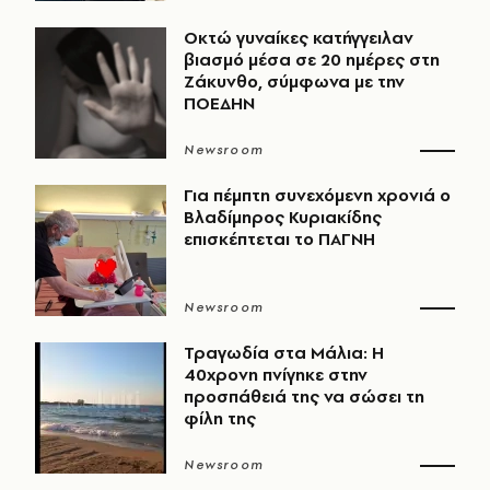
Οκτώ γυναίκες κατήγγειλαν
βιασμό μέσα σε 20 ημέρες στη
Ζάκυνθο, σύμφωνα με την
ΠΟΕΔΗΝ
Newsroom
Για πέμπτη συνεχόμενη χρονιά ο
Βλαδίμηρος Κυριακίδης
επισκέπτεται το ΠΑΓΝΗ
Newsroom
Τραγωδία στα Μάλια: Η
40χρονη πνίγηκε στην
προσπάθειά της να σώσει τη
φίλη της
Newsroom