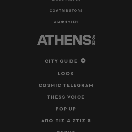
CONTRIBUTORS
ΔΙΑΦΗΜΙΣΗ
CITY GUIDE
LOOK
COSMIC TELEGRAM
THESS VOICE
POP UP
ΑΠΟ ΤΙΣ 4 ΣΤΙΣ 5