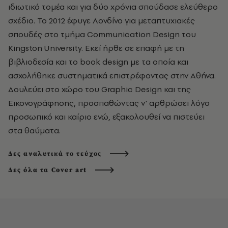
ιδιωτικό τομέα και για δύο χρόνια σπούδασε ελεύθερο
σχέδιο. Το 2012 έφυγε Λονδίνο για μεταπτυχιακές
σπουδές στο τμήμα Communication Design του
Κingston University. Εκεί ήρθε σε επαφή με τη
βιβλιοδεσία και το book design με τα οποία και
ασχολήθηκε συστηματικά επιστρέφοντας στην Αθήνα.
Δουλεύει στο χώρο του Graphic Design και της
Εικονογράφησης, προσπαθώντας ν' αρθρώσει λόγο
προσωπικό και καίριο ενώ, εξακολουθεί να πιστεύει
στα θαύματα.
Δες αναλυτικά το τεύχος
Δες όλα τα Cover art