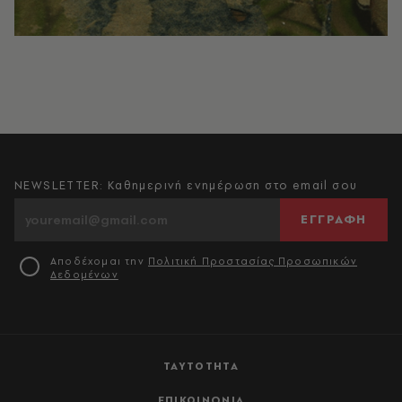
NEWSLETTER: Καθημερινή ενημέρωση στο email σου
ΕΓΓΡΑΦΗ
Αποδέχομαι την
Πολιτική Προστασίας Προσωπικών
Δεδομένων
ΤΑΥΤΟΤΗΤΑ
ΕΠΙΚΟΙΝΩΝΙΑ