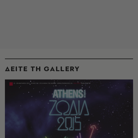
ΔΕΙΤΕ ΤΗ GALLERY