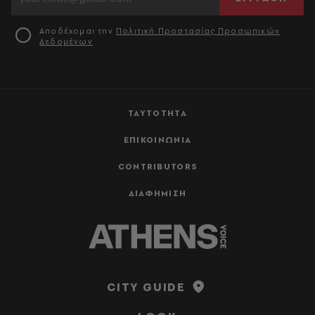
Αποδέχομαι την
Πολιτική Προστασίας Προσωπικών
Δεδομένων
ΤΑΥΤΟΤΗΤΑ
ΕΠΙΚΟΙΝΩΝΙΑ
CONTRIBUTORS
ΔΙΑΦΗΜΙΣΗ
CITY GUIDE