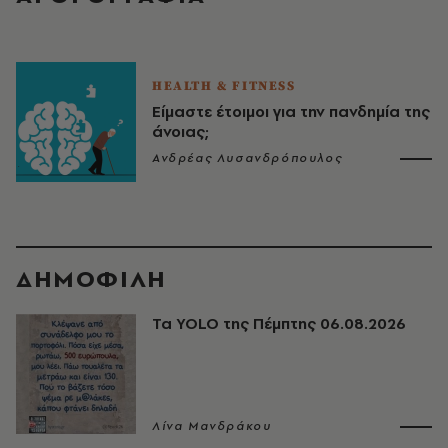
HEALTH & FITNESS
Είμαστε έτοιμοι για την πανδημία της
άνοιας;
Ανδρέας Λυσανδρόπουλος
ΔΗΜΟΦΙΛΗ
Τα YOLO της Πέμπτης 06.08.2026
Λίνα Μανδράκου