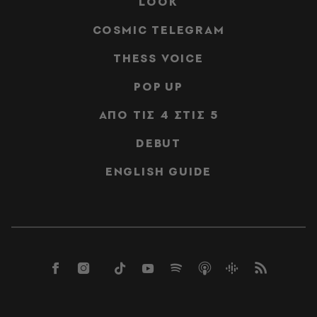
LOOK
COSMIC TELEGRAM
THESS VOICE
POP UP
ΑΠΟ ΤΙΣ 4 ΣΤΙΣ 5
DEBUT
ENGLISH GUIDE