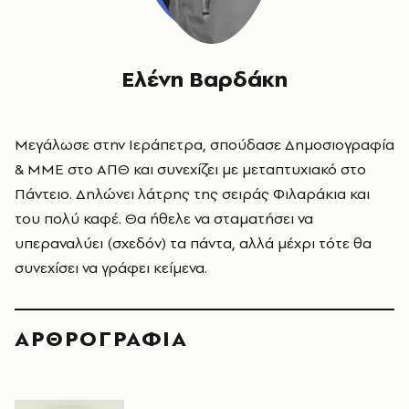
Ελένη Βαρδάκη
Μεγάλωσε στην Ιεράπετρα, σπούδασε Δημοσιογραφία
& ΜΜΕ στο ΑΠΘ και συνεχίζει με μεταπτυχιακό στο
Πάντειο. Δηλώνει λάτρης της σειράς Φιλαράκια και
του πολύ καφέ. Θα ήθελε να σταματήσει να
υπεραναλύει (σχεδόν) τα πάντα, αλλά μέχρι τότε θα
συνεχίσει να γράφει κείμενα.
ΑΡΘΡΟΓΡΑΦΙΑ