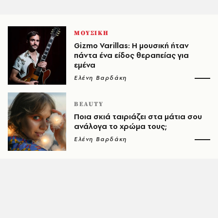
ΜΟΥΣΙΚΗ
Gizmo Varillas: Η μουσική ήταν
πάντα ένα είδος θεραπείας για
εμένα
Ελένη Βαρδάκη
BEAUTY
Ποια σκιά ταιριάζει στα μάτια σου
ανάλογα το χρώμα τους;
Ελένη Βαρδάκη