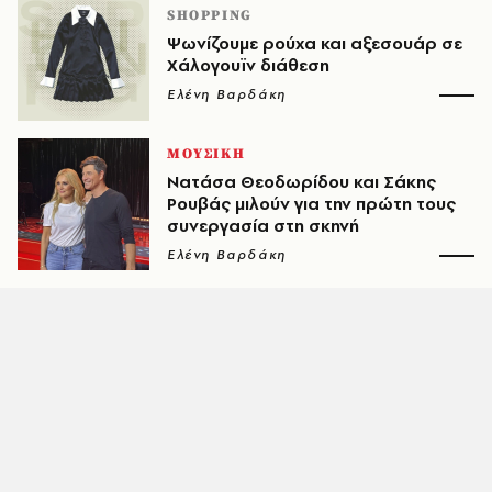
SHOPPING
Ψωνίζουμε ρούχα και αξεσουάρ σε
Χάλογουϊν διάθεση
Ελένη Βαρδάκη
ΜΟΥΣΙΚΗ
Νατάσα Θεοδωρίδου και Σάκης
Ρουβάς μιλούν για την πρώτη τους
συνεργασία στη σκηνή
Ελένη Βαρδάκη