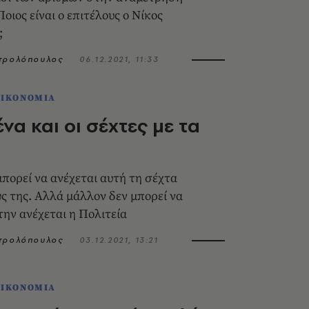
οιος είναι ο επιτέλους ο Νίκος
;
ητρολόπουλος
06.12.2021, 11:33
ΟΙΚΟΝΟΜΙΑ
να και οι σέχτες με τα
πορεί να ανέχεται αυτή τη σέχτα
ς της. Αλλά μάλλον δεν μπορεί να
την ανέχεται η Πολιτεία
ητρολόπουλος
03.12.2021, 13:21
ΟΙΚΟΝΟΜΙΑ