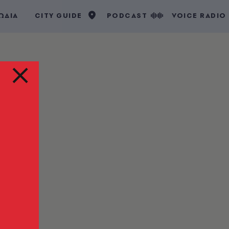
ΩΔΙΑ
CITY GUIDE
PODCAST
VOICE RADIO