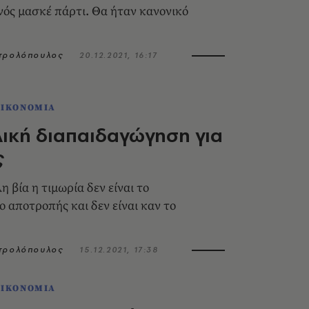
ός μασκέ πάρτι. Θα ήταν κανονικό
ητρολόπουλος
20.12.2021, 16:17
ΟΙΚΟΝΟΜΙΑ
ική διαπαιδαγώγηση για
ς
η βία η τιμωρία δεν είναι το
ο αποτροπής και δεν είναι καν το
ητρολόπουλος
15.12.2021, 17:38
ΟΙΚΟΝΟΜΙΑ