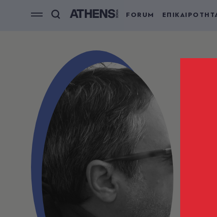
FORUM
ΕΠΙΚΑΙΡΟΤΗΤ