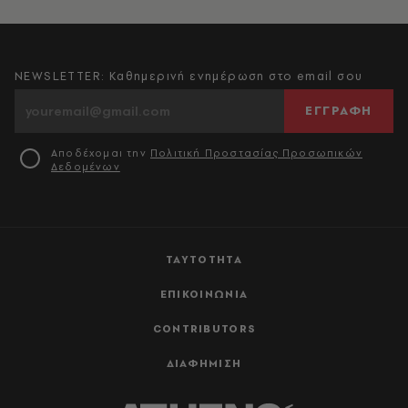
NEWSLETTER: Καθημερινή ενημέρωση στο email σου
ΕΓΓΡΑΦΗ
Αποδέχομαι την
Πολιτική Προστασίας Προσωπικών
Δεδομένων
ΤΑΥΤΟΤΗΤΑ
ΕΠΙΚΟΙΝΩΝΙΑ
CONTRIBUTORS
ΔΙΑΦΗΜΙΣΗ