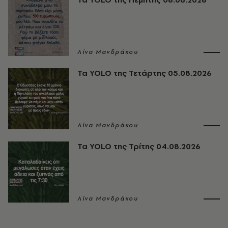
Λίνα Μανδράκου
Τα YOLO της Τετάρτης 05.08.2026
Λίνα Μανδράκου
Τα YOLO της Τρίτης 04.08.2026
Λίνα Μανδράκου