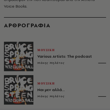
Voice Books.
ΑΡΘΡΟΓΡΑΦΙΑ
ΜΟΥΣΙΚΗ
Various Artists: The podcast
Μάκης Μηλάτος
ΜΟΥΣΙΚΗ
Ναι μεν αλλά…
Μάκης Μηλάτος