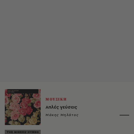
ΜΟΥΣΙΚΗ
Απλές γεύσεις
Μάκης Μηλάτος