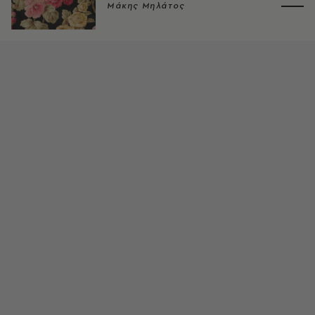
Μάκης Μηλάτος