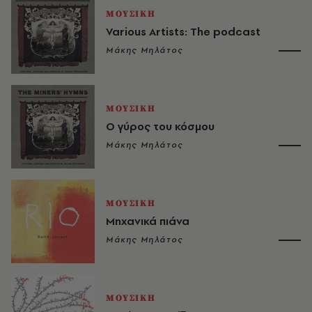
ΜΟΥΣΙΚΗ
Various Artists: The podcast
Μάκης Μηλάτος
ΜΟΥΣΙΚΗ
Ο γύρος του κόσμου
Μάκης Μηλάτος
ΜΟΥΣΙΚΗ
Μηχανικά πιάνα
Μάκης Μηλάτος
ΜΟΥΣΙΚΗ