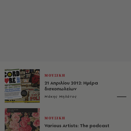
ΜΟΥΣΙΚΗ
21 Απριλίου 2012: Ημέρα
δισκοπωλείων
Μάκης Μηλάτος
ΜΟΥΣΙΚΗ
Various Artists: The podcast