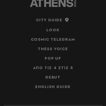
CITY GUIDE
LOOK
COSMIC TELEGRAM
THESS VOICE
POP UP
ΑΠΟ ΤΙΣ 4 ΣΤΙΣ 5
DEBUT
ENGLISH GUIDE