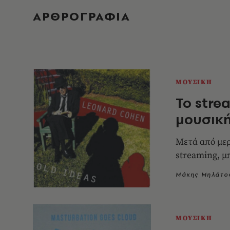
ΑΡΘΡΟΓΡΑΦΙΑ
ΜΟΥΣΙΚΗ
To stre
μουσική
Μετά από μερ
streaming, μ
Μάκης Μηλάτο
ΜΟΥΣΙΚΗ