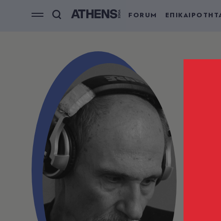
FORUM
ΕΠΙΚΑΙΡΟΤΗΤ