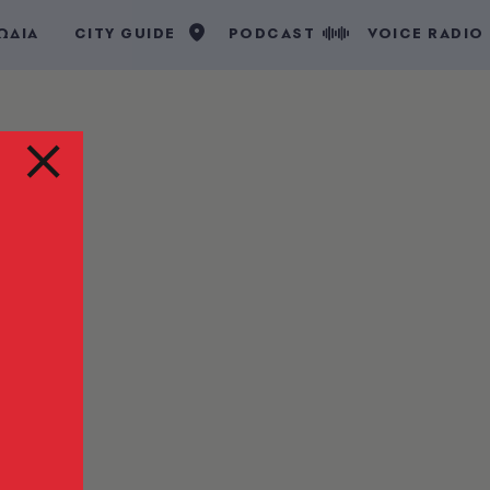
ΩΔΙΑ
CITY GUIDE
PODCAST
VOICE RADIO