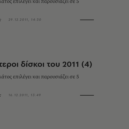
τος επιλέγει και παρουσιάζει σε 5
ς
29.12.2011, 14:30
τεροι δίσκοι του 2011 (4)
τος επιλέγει και παρουσιάζει σε 5
ς
16.12.2011, 13:49