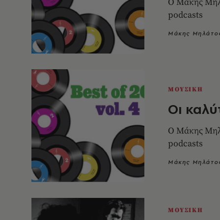
Ο Μάκης Μηλά
podcasts
Μάκης Μηλάτο
ΜΟΥΣΙΚΗ
Οι καλύ
Ο Μάκης Μηλά
podcasts
Μάκης Μηλάτο
ΜΟΥΣΙΚΗ