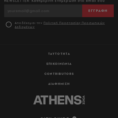
NEWSLETTER: Καθημερινή ενημέρωση στο email σου
ΕΓΓΡΑΦΗ
Αποδέχομαι την
Πολιτική Προστασίας Προσωπικών
Δεδομένων
ΤΑΥΤΟΤΗΤΑ
ΕΠΙΚΟΙΝΩΝΙΑ
CONTRIBUTORS
ΔΙΑΦΗΜΙΣΗ