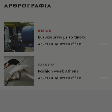
ΑΡΘΡΟΓΡΑΦΙΑ
ΒΙΒΛΙΟ
Ευτυχισμένοι με το τίποτα
Δήμητρα Τριανταφύλλου
FASHION
Fashion week Athens
Δήμητρα Τριανταφύλλου