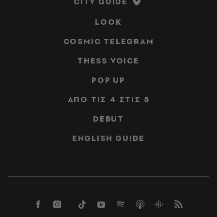
CITY GUIDE
LOOK
COSMIC TELEGRAM
THESS VOICE
POP UP
ΑΠΟ ΤΙΣ 4 ΣΤΙΣ 5
DEBUT
ENGLISH GUIDE