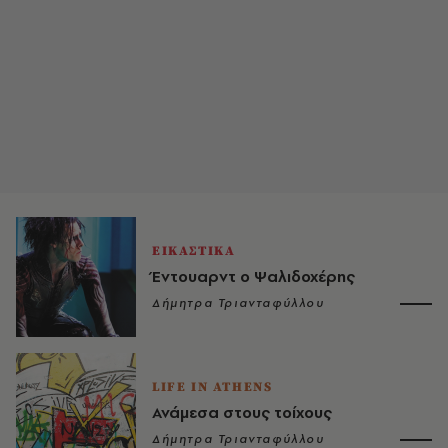
ΕΙΚΑΣΤΙΚΑ
Έντουαρντ ο Ψαλιδοχέρης
Δήμητρα Τριανταφύλλου
LIFE IN ATHENS
Ανάμεσα στους τοίχους
Δήμητρα Τριανταφύλλου