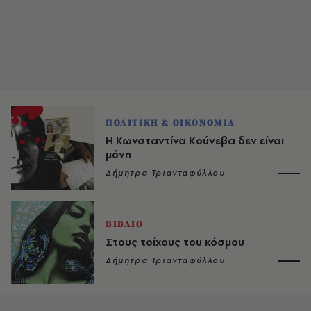
ΠΟΛΙΤΙΚΗ & ΟΙΚΟΝΟΜΙΑ
Η Κωνσταντίνα Κούνεβα δεν είναι
μόνη
Δήμητρα Τριανταφύλλου
ΒΙΒΛΙΟ
Στους τοίχους του κόσμου
Δήμητρα Τριανταφύλλου