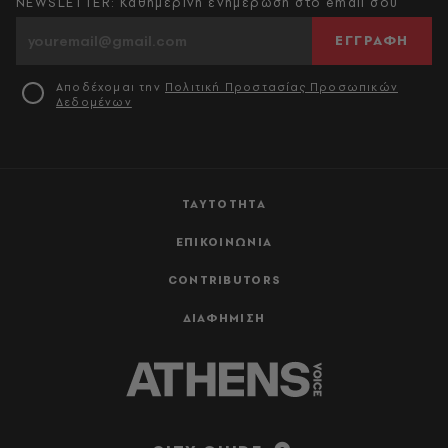
NEWSLETTER: Καθημερινή ενημέρωση στο email σου
ΕΓΓΡΑΦΗ
Αποδέχομαι την
Πολιτική Προστασίας Προσωπικών
Δεδομένων
ΤΑΥΤΟΤΗΤΑ
ΕΠΙΚΟΙΝΩΝΙΑ
CONTRIBUTORS
ΔΙΑΦΗΜΙΣΗ