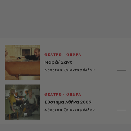
ΘΕΑΤΡΟ - ΟΠΕΡΑ
Μαρά/ Σαντ
Δήμητρα Τριανταφύλλου
ΘΕΑΤΡΟ - ΟΠΕΡΑ
Σύστημα Αθήνα 2009
Δήμητρα Τριανταφύλλου