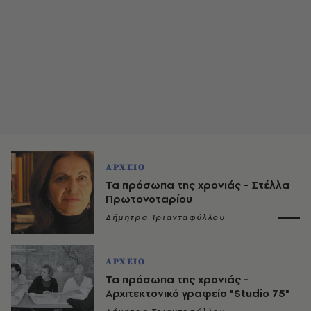
ΑΡΧΕΙΟ
Τα πρόσωπα της χρονιάς - Στέλλα
Πρωτονοταρίου
Δήμητρα Τριανταφύλλου
ΑΡΧΕΙΟ
Τα πρόσωπα της χρονιάς -
Αρχιτεκτονικό γραφείο "Studio 75"