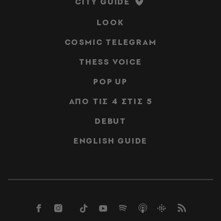
CITY GUIDE
LOOK
COSMIC TELEGRAM
THESS VOICE
POP UP
ΑΠΟ ΤΙΣ 4 ΣΤΙΣ 5
DEBUT
ENGLISH GUIDE