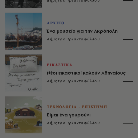
Δήμητρα Τριανταφύλλου
ΑΡΧΕΙΟ
Ένα μουσείο για την Ακρόπολη
Δήμητρα Τριανταφύλλου
ΕΙΚΑΣΤΙΚΑ
Νέοι εικαστικοί καλούν Αθηναίους
Δήμητρα Τριανταφύλλου
ΤΕΧΝΟΛΟΓΙΑ - ΕΠΙΣΤΗΜΗ
Είμαι ένα γουρούνι
Δήμητρα Τριανταφύλλου