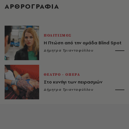
ΑΡΘΡΟΓΡΑΦΙΑ
ΠΟΛΙΤΙΣΜΟΣ
Η Πτώση από την ομάδα Blind Spot
Δήμητρα Τριανταφύλλου
ΘΕΑΤΡΟ - ΟΠΕΡΑ
Στο κυνήγι των πειρασμών
Δήμητρα Τριανταφύλλου