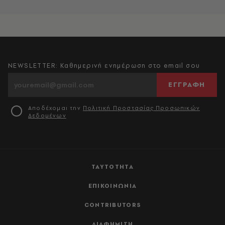
NEWSLETTER: Καθημερινή ενημέρωση στο email σου
ΕΓΓΡΑΦΗ
Αποδέχομαι την
Πολιτική Προστασίας Προσωπικών
Δεδομένων
ΤΑΥΤΟΤΗΤΑ
ΕΠΙΚΟΙΝΩΝΙΑ
CONTRIBUTORS
ΔΙΑΦΗΜΙΣΗ