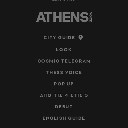
CITY GUIDE
LOOK
COSMIC TELEGRAM
THESS VOICE
POP UP
ΑΠΟ ΤΙΣ 4 ΣΤΙΣ 5
DEBUT
ENGLISH GUIDE