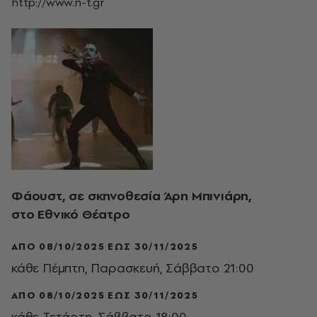
http://www.n-t.gr
Φάουστ, σε σκηνοθεσία Άρη Μπινιάρη,
στο Εθνικό Θέατρο
ΑΠΌ 08/10/2025 ΈΩΣ 30/11/2025
κάθε Πέμπτη, Παρασκευή, Σάββατο 21:00
ΑΠΌ 08/10/2025 ΈΩΣ 30/11/2025
κάθε Τετάρτη, Σάββατο 18:00