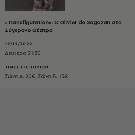
«Transfiguration»: Ο Οlivier de Sagazan στο
Σύγχρονο Θέατρο
12/12/2022
Δευτέρα 21:30
ΤΙΜΕΣ ΕΙΣΙΤΗΡΙΩΝ
Ζώνη Α: 20€, Ζώνη Β: 15€