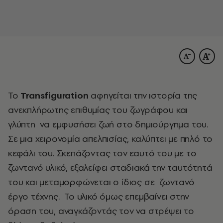
Το
Transfiguration
αφηγείται την ιστορία της
ανεκπλήρωτης επιθυμίας του ζωγράφου και
γλύπτη να εμφυσήσει ζωή στο δημιούργημα του.
Σε μια χειρονομία απελπισίας, καλύπτει με πηλό το
κεφάλι του. Σκεπάζοντας τον εαυτό του με το
ζωντανό υλικό, εξαλείφει σταδιακά την ταυτότητά
του και μεταμορφώνεται ο ίδιος σε ζωντανό
έργο τέχνης. Το υλικό όμως επεμβαίνει στην
όραση του, αναγκάζοντάς τον να στρέψει το