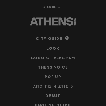
ΔΙΑΦΗΜΙΣΗ
CITY GUIDE
LOOK
COSMIC TELEGRAM
THESS VOICE
POP UP
ΑΠΟ ΤΙΣ 4 ΣΤΙΣ 5
DEBUT
ENGLISH GUIDE