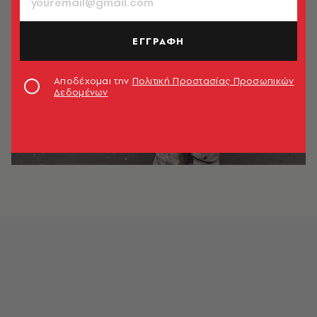
ΕΓΓΡΑΦΗ
Αποδέχομαι την
Πολιτική Προστασίας Προσωπικών
Δεδομένων