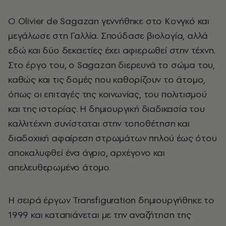
Ο Olivier de Sagazan γεννήθηκε στο Κονγκό και
μεγάλωσε στη Γαλλία. Σπούδασε βιολογία, αλλά
εδώ και δύο δεκαετίες έχει αφιερωθεί στην τέχνη.
Στο έργο του, ο Sagazan διερευνά το σώμα του,
καθώς και τις δομές που καθορίζουν το άτομο,
όπως οι επιταγές της κοινωνίας, του πολιτισμού
και της ιστορίας. Η δημιουργική διαδικασία του
καλλιτέχνη συνίσταται στην τοποθέτηση και
διαδοχική αφαίρεση στρωμάτων πηλού έως ότου
αποκαλυφθεί ένα άγριο, αρχέγονο και
απελευθερωμένο άτομο.
Η σειρά έργων Transfiguration δημιουργήθηκε το
1999 και καταπιάνεται με την αναζήτηση της