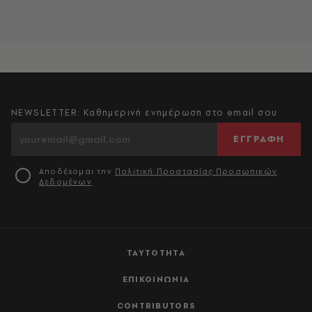
NEWSLETTER: Καθημερινή ενημέρωση στο email σου
ΕΓΓΡΑΦΗ
Αποδέχομαι την
Πολιτική Προστασίας Προσωπικών
Δεδομένων
ΤΑΥΤΟΤΗΤΑ
ΕΠΙΚΟΙΝΩΝΙΑ
CONTRIBUTORS