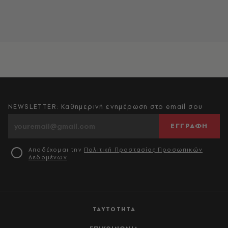
NEWSLETTER: Καθημερινή ενημέρωση στο email σου
ΕΓΓΡΑΦΗ
Αποδέχομαι την
Πολιτική Προστασίας Προσωπικών
Δεδομένων
ΤΑΥΤΟΤΗΤΑ