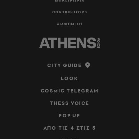
ΕΠΙΚΟΙΝΩΝΙΑ
CONTRIBUTORS
ΔΙΑΦΗΜΙΣΗ
CITY GUIDE
LOOK
COSMIC TELEGRAM
THESS VOICE
POP UP
ΑΠΟ ΤΙΣ 4 ΣΤΙΣ 5