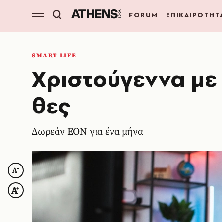
FORUM
ΕΠΙΚΑΙΡΟΤΗΤ
SMART LIFE
Χριστούγεννα με
θες
Δωρεάν EON για ένα μήνα