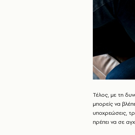
Τέλος, με τη δυ
μπορείς να βλέπε
υποχρεώσεις, τρ
πρέπει να σε αγ