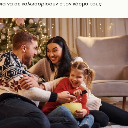
ί για να σε καλωσορίσουν στον κόσμο τους.