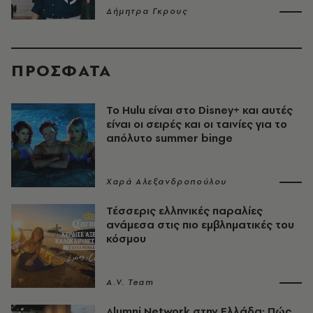
Δήμητρα Γκρους
ΠΡΟΣΦΑΤΑ
Το Hulu είναι στο Disney+ και αυτές
είναι οι σειρές και οι ταινίες για το
απόλυτο summer binge
Χαρά Αλεξανδροπούλου
Τέσσερις ελληνικές παραλίες
ανάμεσα στις πιο εμβληματικές του
κόσμου
A.V. Team
Alumni Network στην Ελλάδα: Πώς