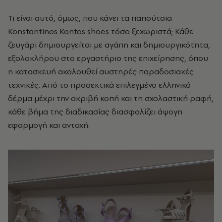
Τι είναι αυτό, όμως, που κάνει τα παπούτσια
Konstantinos Kontos shoes τόσο ξεχωριστά; Κάθε
ζευγάρι δημιουργείται με αγάπη και δημιουργικότητα,
εξολοκλήρου στο εργαστήριο της επιχείρησης, όπου
η κατασκευή ακολουθεί αυστηρές παραδοσιακές
τεχνικές. Από το προσεκτικά επιλεγμένο ελληνικό
δέρμα μέχρι την ακριβή κοπή και τη σχολαστική ραφή,
κάθε βήμα της διαδικασίας διασφαλίζει άψογη
εφαρμογή και αντοχή.