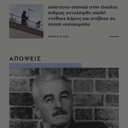
Απίστευτο σκηνικό στην Ουαλία:
Άνδρας συνελήφθη επειδή
ντύθηκε Χάρος και ανέβηκε σε
σκεπή νοσοκομείου
Newsroom
ΑΠΟΨΕΙΣ