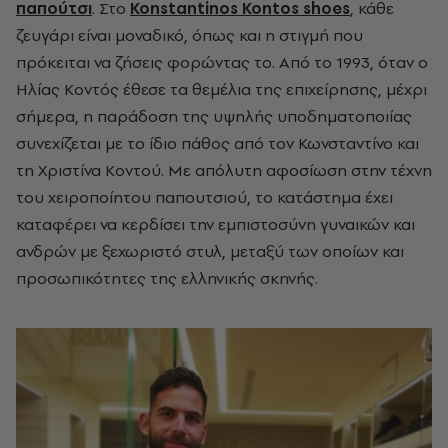
παπούτσι
. Στο
Konstantinos Kontos shoes
, κάθε
ζευγάρι είναι μοναδικό, όπως και η στιγμή που
πρόκειται να ζήσεις φορώντας το. Από το 1993, όταν ο
Ηλίας Κοντός έθεσε τα θεμέλια της επιχείρησης, μέχρι
σήμερα, η παράδοση της υψηλής υποδηματοποιίας
συνεχίζεται με το ίδιο πάθος από τον Κωνσταντίνο και
τη Χριστίνα Κοντού. Με απόλυτη αφοσίωση στην τέχνη
του χειροποίητου παπουτσιού, το κατάστημα έχει
καταφέρει να κερδίσει την εμπιστοσύνη γυναικών και
ανδρών με ξεχωριστό στυλ, μεταξύ των οποίων και
προσωπικότητες της ελληνικής σκηνής.