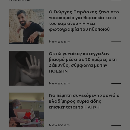
O Γιώργος Παράσχος ξανά στο
νοσοκομείο για θεραπεία κατά
του καρκίνου - Η νέα
φωτογραφία του ηθοποιού
Newsroom
Οκτώ γυναίκες κατήγγειλαν
βιασμό μέσα σε 20 ημέρες στη
Ζάκυνθο, σύμφωνα με την
ΠΟΕΔΗΝ
Newsroom
Για πέμπτη συνεχόμενη χρονιά ο
Βλαδίμηρος Κυριακίδης
επισκέπτεται το ΠΑΓΝΗ
Newsroom