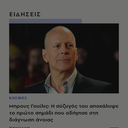
ΕΙΔΗΣΕΙΣ
ΚΟΣΜΟΣ
Μπρους Γουίλις: Η σύζυγός του αποκάλυψε
το πρώτο σημάδι που οδήγησε στη
διάγνωση άνοιας
Newsroom