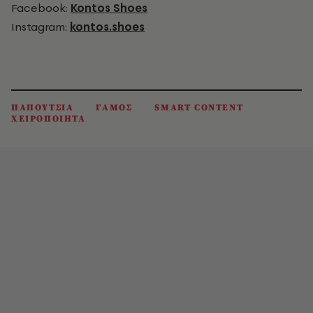
Facebook:
Kontos Shoes
Instagram:
kontos.shoes
ΠΑΠΟΥΤΣΙΑ
ΓΑΜΟΣ
SMART CONTENT
ΧΕΙΡΟΠΟΙΗΤΑ