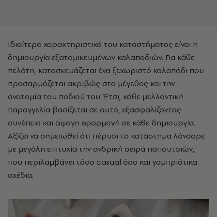
Ιδιαίτερο χαρακτηριστικό του καταστήματος είναι η
δημιουργία εξατομικευμένων καλαποδιών. Για κάθε
πελάτη, κατασκευάζεται ένα ξεχωριστό καλαπόδι που
προσαρμόζεται ακριβώς στο μέγεθος και την
ανατομία του ποδιού του. Έτσι, κάθε μελλοντική
παραγγελία βασίζεται σε αυτό, εξασφαλίζοντας
συνέπεια και άψογη εφαρμογή σε κάθε δημιουργία.
Αξίζει να σημειωθεί ότι πέρυσι το κατάστημα λάνσαρε
με μεγάλη επιτυχία την ανδρική σειρά παπουτσιών,
που περιλαμβάνει τόσο casual όσο και γαμπριάτικα
σχέδια.