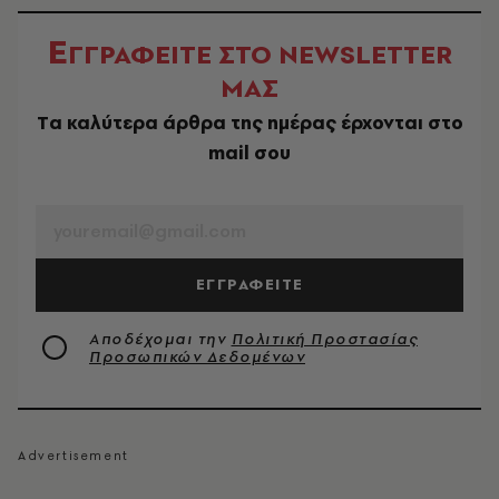
Ε
ΓΓΡΑΦΕΙΤΕ ΣΤΟ NEWSLETTER
ΜΑΣ
Tα καλύτερα άρθρα της ημέρας έρχονται στο
mail σου
EMAIL
ΕΓΓΡΑΦΕΙΤΕ
Αποδέχομαι την
Πολιτική Προστασίας
Προσωπικών Δεδομένων