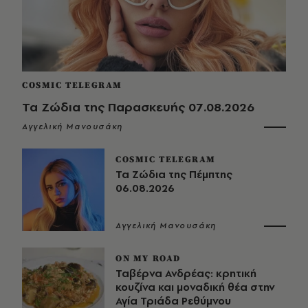
COSMIC TELEGRAM
Τα Ζώδια της Παρασκευής 07.08.2026
Αγγελική Μανουσάκη
COSMIC TELEGRAM
Τα Ζώδια της Πέμπτης
06.08.2026
Αγγελική Μανουσάκη
ON MY ROAD
Ταβέρνα Ανδρέας: κρητική
κουζίνα και μοναδική θέα στην
Αγία Τριάδα Ρεθύμνου