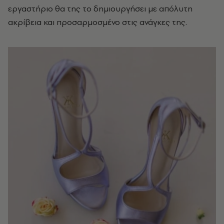
εργαστήριο θα της το δημιουργήσει με απόλυτη
ακρίβεια και προσαρμοσμένο στις ανάγκες της.