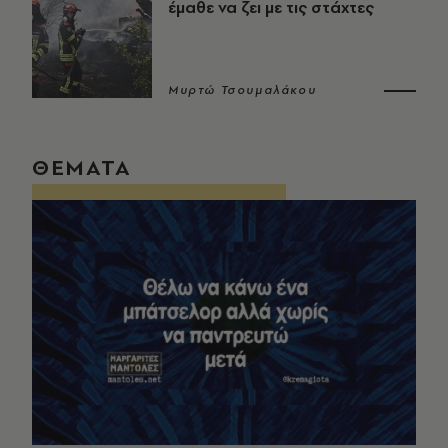
έμαθε να ζει με τις στάχτες
Μυρτώ Τσουμαλάκου
ΘΕΜΑΤΑ