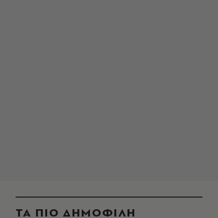
ΤΑ ΠΙΟ ΔΗΜΟΦΙΛΗ