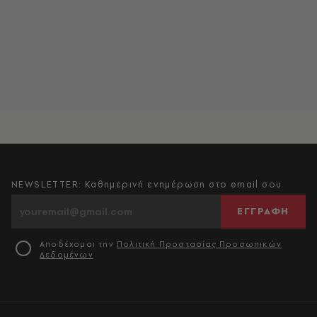
NEWSLETTER: Καθημερινή ενημέρωση στο email σου
ΕΓΓΡΑΦΗ
Αποδέχομαι την
Πολιτική Προστασίας Προσωπικών
Δεδομένων