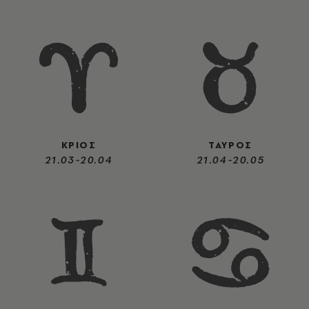
ΚΡΙΟΣ
ΤΑΥΡΟΣ
21.03-20.04
21.04-20.05