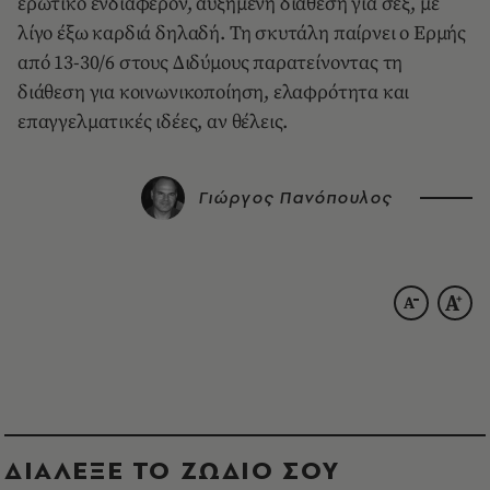
ερωτικό ενδιαφέρον, αυξημένη διάθεση για σεξ, με
λίγο έξω καρδιά δηλαδή. Τη σκυτάλη παίρνει ο Ερμής
από 13-30/6 στους Διδύμους παρατείνοντας τη
διάθεση για κοινωνικοποίηση, ελαφρότητα και
επαγγελματικές ιδέες, αν θέλεις.
Γιώργος Πανόπουλος
ΔΙΑΛΕΞΕ ΤΟ ΖΩΔΙΟ ΣΟΥ