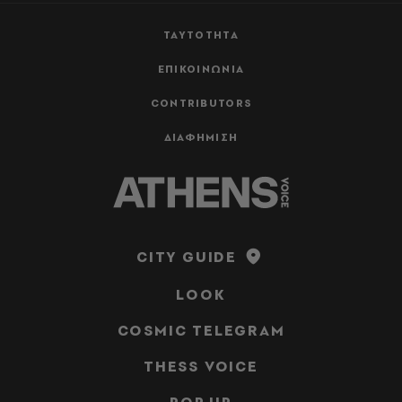
ΤΑΥΤΟΤΗΤΑ
ΕΠΙΚΟΙΝΩΝΙΑ
CONTRIBUTORS
ΔΙΑΦΗΜΙΣΗ
CITY GUIDE
LOOK
COSMIC TELEGRAM
THESS VOICE