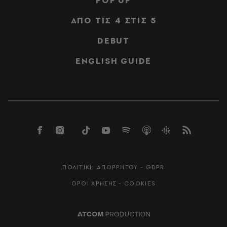
POP UP
ΑΠΟ ΤΙΣ 4 ΣΤΙΣ 5
DEBUT
ENGLISH GUIDE
ΠΟΛΙΤΙΚΗ ΑΠΟΡΡΗΤΟΥ - GDPR
ΟΡΟΙ ΧΡΗΣΗΣ - COOKIES