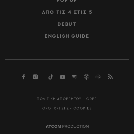
POP UP
ΑΠΟ ΤΙΣ 4 ΣΤΙΣ 5
DEBUT
ENGLISH GUIDE
ΠΟΛΙΤΙΚΗ ΑΠΟΡΡΗΤΟΥ - GDPR
ΟΡΟΙ ΧΡΗΣΗΣ - COOKIES