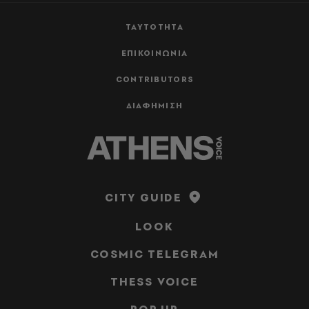
ΤΑΥΤΟΤΗΤΑ
ΕΠΙΚΟΙΝΩΝΙΑ
CONTRIBUTORS
ΔΙΑΦΗΜΙΣΗ
CITY GUIDE
LOOK
COSMIC TELEGRAM
THESS VOICE