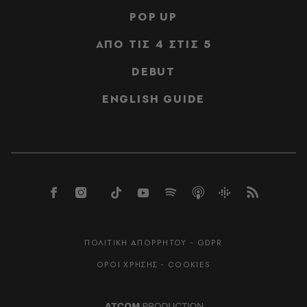
POP UP
ΑΠΟ ΤΙΣ 4 ΣΤΙΣ 5
DEBUT
ENGLISH GUIDE
ΠΟΛΙΤΙΚΗ ΑΠΟΡΡΗΤΟΥ - GDPR
ΟΡΟΙ ΧΡΗΣΗΣ - COOKIES