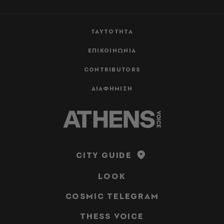
ΤΑΥΤΟΤΗΤΑ
ΕΠΙΚΟΙΝΩΝΙΑ
CONTRIBUTORS
ΔΙΑΦΗΜΙΣΗ
CITY GUIDE
LOOK
COSMIC TELEGRAM
THESS VOICE