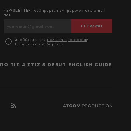
NEWSLETTER: Καθημερινή ενημέρωση στο email
σου
ΕΓΓΡΑΦΗ
Αποδέχομαι την
Πολιτική Προστασίας
Προσωπικών Δεδομένων
ΠΟ ΤΙΣ 4 ΣΤΙΣ 5
DEBUT
ENGLISH GUIDE