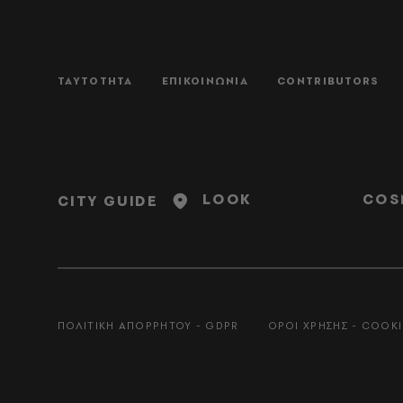
ΤΑΥΤΟΤΗΤΑ
ΕΠΙΚΟΙΝΩΝΙΑ
CONTRIBUTORS
LOOK
COS
CITY GUIDE
ΠΟΛΙΤΙΚΗ ΑΠΟΡΡΗΤΟΥ - GDPR
ΟΡΟΙ ΧΡΗΣΗΣ - COOKI