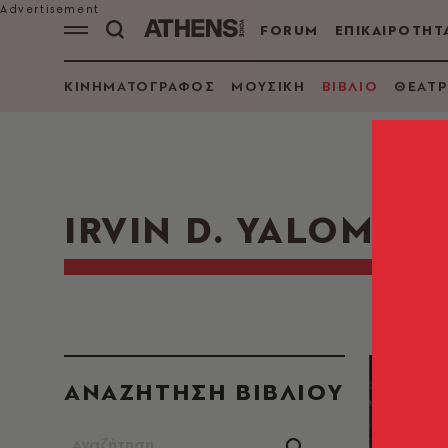
FORUM
ΕΠΙΚΑΙΡΟΤΗΤ
ΚΙΝΗΜΑΤΟΓΡΑΦΟΣ
ΜΟΥΣΙΚΗ
ΒΙΒΛΙΟ
ΘΕΑΤΡ
IRVIN D. YALOM
ΑΝΑΖΗΤΗΣΗ ΒΙΒΛΙΟΥ