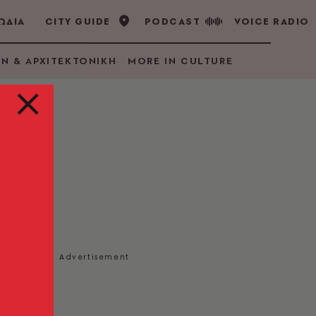
ΩΔΙΑ
CITY GUIDE
PODCAST
VOICE RADIO
GN & ΑΡΧΙΤΕΚΤΟΝΙΚΗ
MORE IN CULTURE