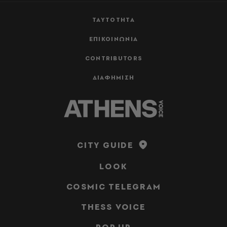
ΤΑΥΤΟΤΗΤΑ
ΕΠΙΚΟΙΝΩΝΙΑ
CONTRIBUTORS
ΔΙΑΦΗΜΙΣΗ
CITY GUIDE
LOOK
COSMIC TELEGRAM
THESS VOICE