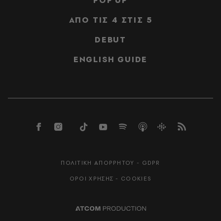
POP UP
ΑΠΟ ΤΙΣ 4 ΣΤΙΣ 5
DEBUT
ENGLISH GUIDE
ΠΟΛΙΤΙΚΗ ΑΠΟΡΡΗΤΟΥ - GDPR
ΟΡΟΙ ΧΡΗΣΗΣ - COOKIES