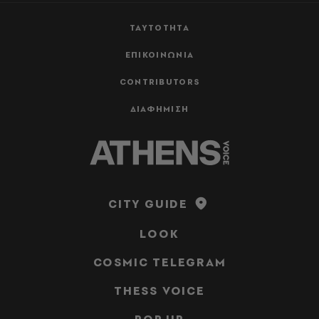
ΤΑΥΤΟΤΗΤΑ
ΕΠΙΚΟΙΝΩΝΙΑ
CONTRIBUTORS
ΔΙΑΦΗΜΙΣΗ
CITY GUIDE
LOOK
COSMIC TELEGRAM
THESS VOICE