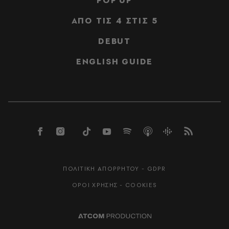
POP UP
ΑΠΟ ΤΙΣ 4 ΣΤΙΣ 5
DEBUT
ENGLISH GUIDE
ΠΟΛΙΤΙΚΗ ΑΠΟΡΡΗΤΟΥ - GDPR
ΟΡΟΙ ΧΡΗΣΗΣ - COOKIES