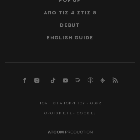
POP UP
ΑΠΟ ΤΙΣ 4 ΣΤΙΣ 5
DEBUT
ENGLISH GUIDE
ΠΟΛΙΤΙΚΗ ΑΠΟΡΡΗΤΟΥ - GDPR
ΟΡΟΙ ΧΡΗΣΗΣ - COOKIES