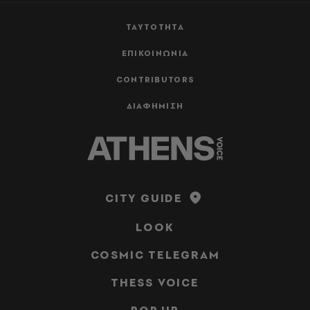
ΤΑΥΤΟΤΗΤΑ
ΕΠΙΚΟΙΝΩΝΙΑ
CONTRIBUTORS
ΔΙΑΦΗΜΙΣΗ
CITY GUIDE
LOOK
COSMIC TELEGRAM
THESS VOICE