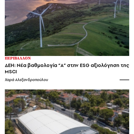
ΠΕΡΙΒΑΛΛΟΝ
ΔΕΗ: Νέα βαθμολογία “A” στην ESG αξιολόγηση της
MSCI
Χαρά Αλεξανδροπούλου