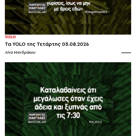
YOLO
Τα YOLO της Τετάρτης 05.08.2026
Λίνα Μανδράκου