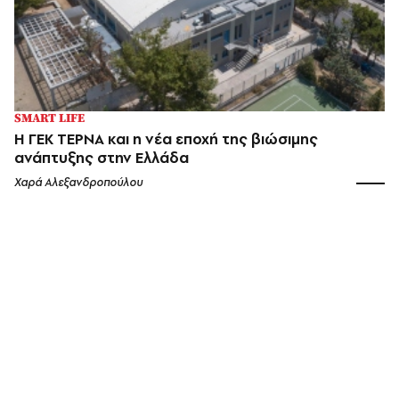
SMART LIFE
Η ΓΕΚ ΤΕΡΝΑ και η νέα εποχή της βιώσιμης
ανάπτυξης στην Ελλάδα
Χαρά Αλεξανδροπούλου