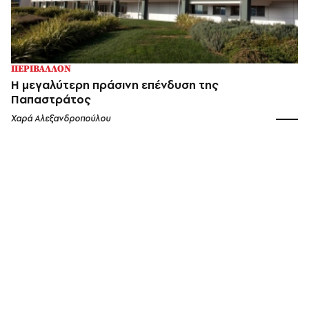
ΠΕΡΙΒΑΛΛΟΝ
Η μεγαλύτερη πράσινη επένδυση της
Παπαστράτος
Χαρά Αλεξανδροπούλου