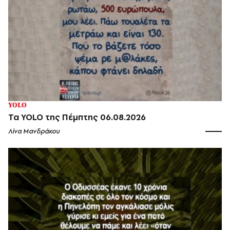
YOLO
Τα YOLO της Πέμπτης 06.08.2026
Λίνα Μανδράκου