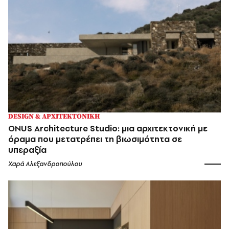
DESIGN & ΑΡΧΙΤΕΚΤΟΝΙΚΗ
ONUS Architecture Studio: μια αρχιτεκτονική με
όραμα που μετατρέπει τη βιωσιμότητα σε
υπεραξία
Χαρά Αλεξανδροπούλου