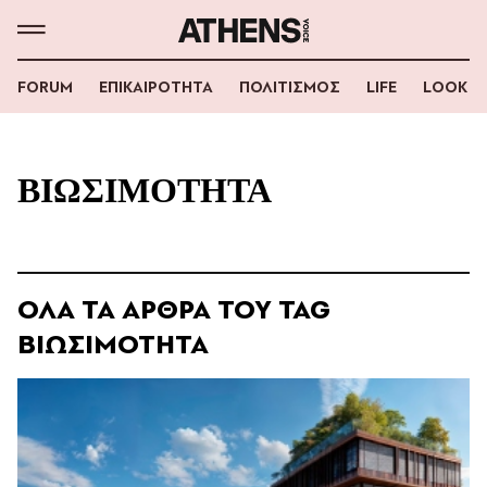
FORUM
ΕΠΙΚΑΙΡΟΤΗΤΑ
ΠΟΛΙΤΙΣΜΟΣ
LIFE
LOOK
ΒΙΩΣΙΜΟΤΗΤΑ
ΟΛΑ ΤΑ ΑΡΘΡΑ ΤΟΥ TAG
ΒΙΩΣΙΜΟΤΗΤΑ