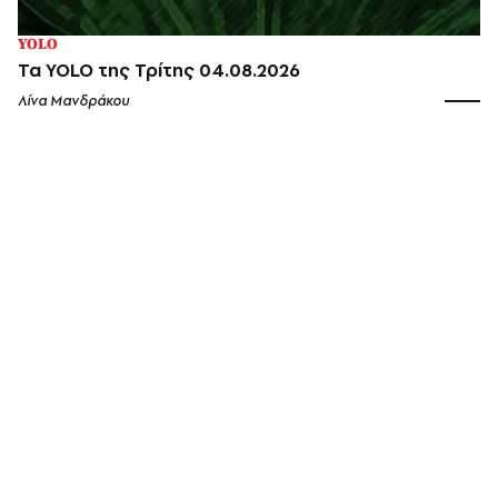
YOLO
Τα YOLO της Τρίτης 04.08.2026
Λίνα Μανδράκου