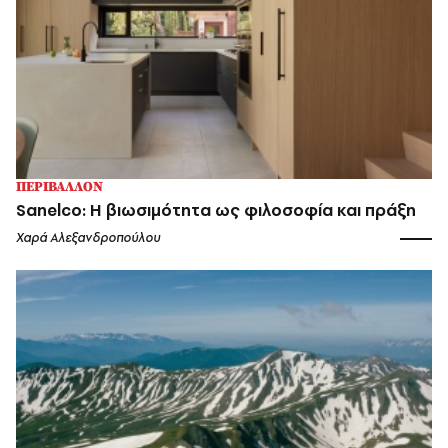
ΠΕΡΙΒΑΛΛΟΝ
Sanelco: Η βιωσιμότητα ως φιλοσοφία και πράξη
Χαρά Αλεξανδροπούλου