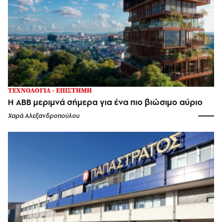
ΤΕΧΝΟΛΟΓΙΑ - ΕΠΙΣΤΗΜΗ
Η ABB μεριμνά σήμερα για ένα πιο βιώσιμο αύριο
Χαρά Αλεξανδροπούλου