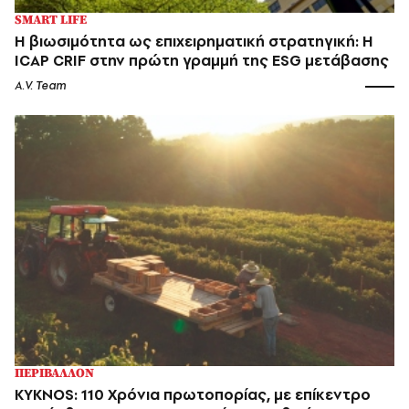
SMART LIFE
Η βιωσιμότητα ως επιχειρηματική στρατηγική: Η
ICAP CRIF στην πρώτη γραμμή της ESG μετάβασης
A.V. Team
ΠΕΡΙΒΑΛΛΟΝ
KYKNOS: 110 Χρόνια πρωτοπορίας, με επίκεντρο