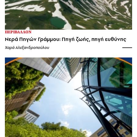
ΠΕΡΙΒΑΛΛΟΝ
Νερά Πηγών Γράμμου: Πηγή ζωής, πηγή ευθύνης
Χαρά Αλεξανδροπούλου