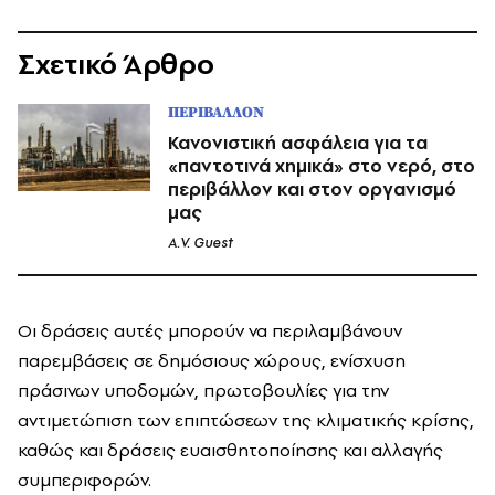
Σχετικό Άρθρο
ΠΕΡΙΒΑΛΛΟΝ
Κανονιστική ασφάλεια για τα
«παντοτινά χημικά» στο νερό, στο
περιβάλλον και στον οργανισμό
μας
A.V. Guest
Οι δράσεις αυτές μπορούν να περιλαμβάνουν
παρεμβάσεις σε δημόσιους χώρους, ενίσχυση
πράσινων υποδομών, πρωτοβουλίες για την
αντιμετώπιση των επιπτώσεων της κλιματικής κρίσης,
καθώς και δράσεις ευαισθητοποίησης και αλλαγής
συμπεριφορών.