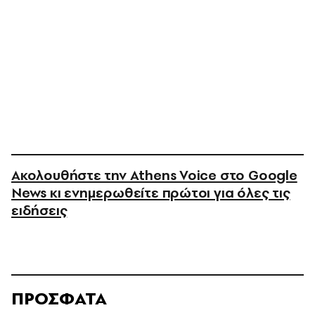
Ακολουθήστε την Athens Voice στο Google
News κι ενημερωθείτε πρώτοι για όλες τις
ειδήσεις
ΠΡΟΣΦΑΤΑ