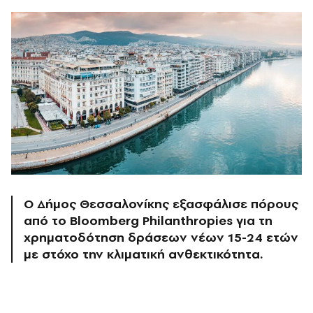
Ο Δήμος Θεσσαλονίκης εξασφάλισε πόρους
από το Bloomberg Philanthropies για τη
χρηματοδότηση δράσεων νέων 15-24 ετών
με στόχο την κλιματική ανθεκτικότητα.