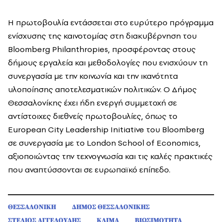
Η πρωτοβουλία εντάσσεται στο ευρύτερο πρόγραμμα
ενίσχυσης της καινοτομίας στη διακυβέρνηση του
Bloomberg Philanthropies, προσφέροντας στους
δήμους εργαλεία και μεθοδολογίες που ενισχύουν τη
συνεργασία με την κοινωνία και την ικανότητα
υλοποίησης αποτελεσματικών πολιτικών. Ο Δήμος
Θεσσαλονίκης έχει ήδη ενεργή συμμετοχή σε
αντίστοιχες διεθνείς πρωτοβουλίες, όπως το
European City Leadership Initiative του Bloomberg
σε συνεργασία με το London School of Economics,
αξιοποιώντας την τεχνογνωσία και τις καλές πρακτικές
που αναπτύσσονται σε ευρωπαϊκό επίπεδο.
ΘΕΣΣΑΛΟΝΙΚΗ
ΔΗΜΟΣ ΘΕΣΣΑΛΟΝΙΚΗΣ
ΣΤΕΛΙΟΣ ΑΓΓΕΛΟΥΔΗΣ
ΚΛΙΜΑ
ΒΙΩΣΙΜΟΤΗΤΑ