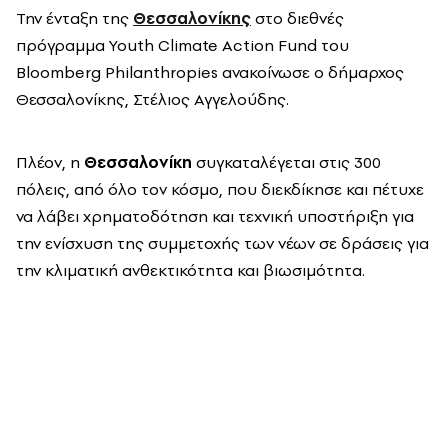
Την ένταξη της
Θεσσαλονίκης
στο διεθνές
πρόγραμμα Youth Climate Action Fund του
Bloomberg Philanthropies ανακοίνωσε ο δήμαρχος
Θεσσαλονίκης, Στέλιος Αγγελούδης.
Πλέον, η
Θεσσαλονίκη
συγκαταλέγεται στις 300
πόλεις, από όλο τον κόσμο, που διεκδίκησε και πέτυχε
να λάβει χρηματοδότηση και τεχνική υποστήριξη για
την ενίσχυση της συμμετοχής των νέων σε δράσεις για
την κλιματική ανθεκτικότητα και βιωσιμότητα.