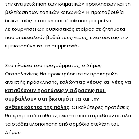
την αντιμετώπιση των κλιματικών προκλήσεων και τη
βελτίωση των τοπικών κοινωνιών. Η πρωτοβουλία
δείχνει πώς η τοπική αυτοδιοίκηση μπορεί να
λειτουργήσει ως ουσιαστικός εταίρος σε ζητήματα
που απασχολούν βαθιά τους νέους, ενισχύοντας την
εμπιστοσύνη και τη συμμετοχή».
Στο πλαίσιο του προγράμματος, ο Δήμος
Θεσσαλονίκης θα προχωρήσει στην προκήρυξη
ανοιχτής πρόσκλησης,
καλώντας νέους και νέες να
καταθέσουν προτάσεις για δράσεις που
συμβάλλουν στη βιωσιμότητα και την
ανθεκτικότητα της πόλης
. Οι καλύτερες προτάσεις
θα χρηματοδοτηθούν, ενώ θα υποστηριχθούν σε όλα
τα στάδια υλοποίησης από αρμόδια στελέχη του
Δήμου.