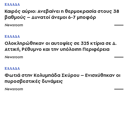
ΕΛΛΑΔΑ
Καιρός αύριο: Ανεβαίνει η θερμοκρασία στους 38
βαθμούς – Δυνατοί άνεμοι 6-7 μποφόρ
Newsroom
ΕΛΛΑΔΑ
Ολοκληρώθηκαν οι αυτοψίες σε 325 κτίρια σε Δ.
Αττική, Ρέθυμνο και την υπόλοιπη Περιφέρεια
Newsroom
ΕΛΛΑΔΑ
Φωτιά στην Κολυμπάδα Σκύρου – Ενισχύθηκαν οι
πυροσβεστικές δυνάμεις
Newsroom