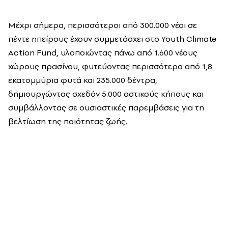
Μέχρι σήμερα, περισσότεροι από 300.000 νέοι σε
πέντε ηπείρους έχουν συμμετάσχει στο Youth Climate
Action Fund, υλοποιώντας πάνω από 1.600 νέους
χώρους πρασίνου, φυτεύοντας περισσότερα από 1,8
εκατομμύρια φυτά και 235.000 δέντρα,
δημιουργώντας σχεδόν 5.000 αστικούς κήπους και
συμβάλλοντας σε ουσιαστικές παρεμβάσεις για τη
βελτίωση της ποιότητας ζωής.