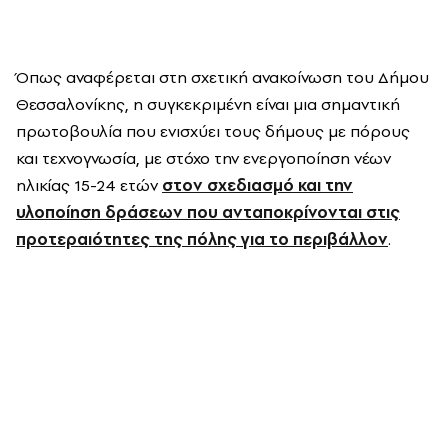
Όπως αναφέρεται στη σχετική ανακοίνωση του Δήμου
Θεσσαλονίκης, η συγκεκριμένη είναι μια σημαντική
πρωτοβουλία που ενισχύει τους δήμους με πόρους
και τεχνογνωσία, με στόχο την ενεργοποίηση νέων
ηλικίας 15-24 ετών
στον σχεδιασμό και την
υλοποίηση δράσεων που ανταποκρίνονται στις
προτεραιότητες της πόλης για το περιβάλλον
.