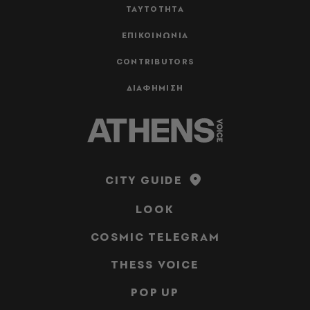
ΤΑΥΤΟΤΗΤΑ
ΕΠΙΚΟΙΝΩΝΙΑ
CONTRIBUTORS
ΔΙΑΦΗΜΙΣΗ
CITY GUIDE
LOOK
COSMIC TELEGRAM
THESS VOICE
POP UP