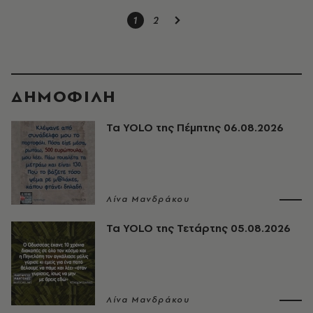
1
2
ΔΗΜΟΦΙΛΗ
Τα YOLO της Πέμπτης 06.08.2026
Λίνα Μανδράκου
Τα YOLO της Τετάρτης 05.08.2026
Λίνα Μανδράκου