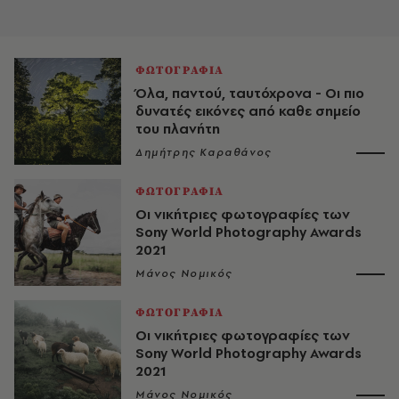
ΦΩΤΟΓΡΑΦΙΑ
Όλα, παντού, ταυτόχρονα - Οι πιο
δυνατές εικόνες από καθε σημείο
του πλανήτη
Δημήτρης Καραθάνος
ΦΩΤΟΓΡΑΦΙΑ
Οι νικήτριες φωτογραφίες των
Sony World Photography Awards
2021
Μάνος Νομικός
ΦΩΤΟΓΡΑΦΙΑ
Οι νικήτριες φωτογραφίες των
Sony World Photography Awards
2021
Μάνος Νομικός