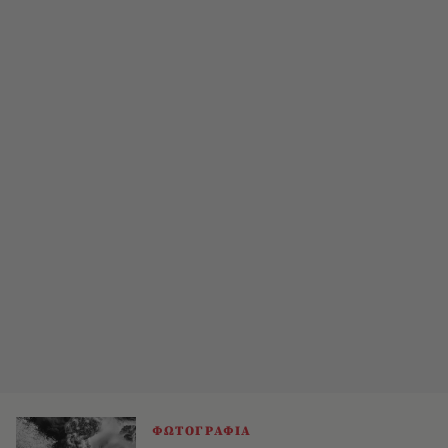
ΦΩΤΟΓΡΑΦΙΑ