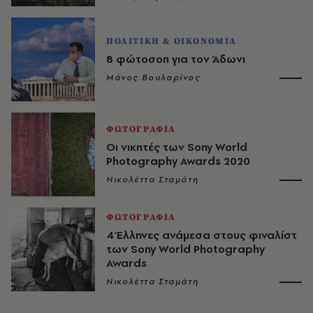
ΠΟΛΙΤΙΚΗ & ΟΙΚΟΝΟΜΙΑ
8 φώτοσοπ για τον Άδωνι
Μάνος Βουλαρίνος
ΦΩΤΟΓΡΑΦΙΑ
Οι νικητές των Sony World
Photography Awards 2020
Νικολέττα Σταμάτη
ΦΩΤΟΓΡΑΦΙΑ
4 Έλληνες ανάμεσα στους φιναλίστ
των Sony World Photography
Awards
Νικολέττα Σταμάτη