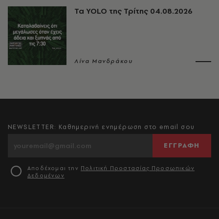
Τα YOLO της Τρίτης 04.08.2026
Λίνα Μανδράκου
NEWSLETTER: Καθημερινή ενημέρωση στο email σου
ΕΓΓΡΑΦΗ
Αποδέχομαι την
Πολιτική Προστασίας Προσωπικών
Δεδομένων