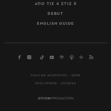
ΑΠΟ ΤΙΣ 4 ΣΤΙΣ 5
DEBUT
ENGLISH GUIDE
ΠΟΛΙΤΙΚΗ ΑΠΟΡΡΗΤΟΥ - GDPR
ΟΡΟΙ ΧΡΗΣΗΣ - COOKIES