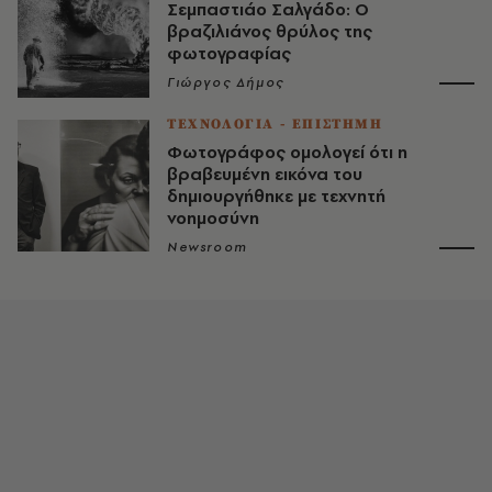
Σεμπαστιάο Σαλγάδο: Ο
βραζιλιάνος θρύλος της
φωτογραφίας
Γιώργος Δήμος
ΤΕΧΝΟΛΟΓΙΑ - ΕΠΙΣΤΗΜΗ
Φωτογράφος ομολογεί ότι η
βραβευμένη εικόνα του
δημιουργήθηκε με τεχνητή
νοημοσύνη
Newsroom