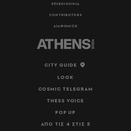
ΕΠΙΚΟΙΝΩΝΙΑ
CONTRIBUTORS
ΔΙΑΦΗΜΙΣΗ
CITY GUIDE
LOOK
COSMIC TELEGRAM
THESS VOICE
POP UP
ΑΠΟ ΤΙΣ 4 ΣΤΙΣ 5