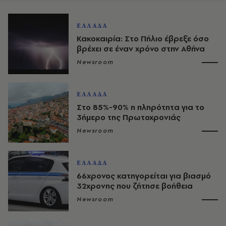
ΕΛΛΑΔΑ
Κακοκαιρία: Στο Πήλιο έβρεξε όσο
βρέχει σε έναν χρόνο στην Αθήνα
Newsroom
ΕΛΛΑΔΑ
Στο 85%-90% η πληρότητα για το
3ήμερο της Πρωτοχρονιάς
Newsroom
ΕΛΛΑΔΑ
66χρονος κατηγορείται για βιασμό
32χρονης που ζήτησε βοήθεια
Newsroom