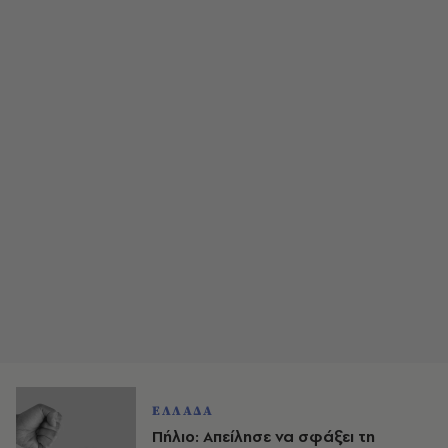
ΕΛΛΑΔΑ
Πήλιο: Απείλησε να σφάξει τη