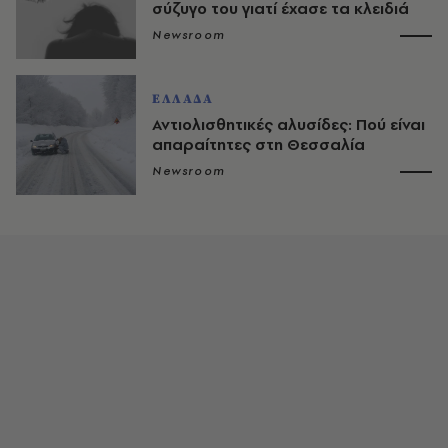
σύζυγο του γιατί έχασε τα κλειδιά
Newsroom
ΕΛΛΑΔΑ
Αντιολισθητικές αλυσίδες: Πού είναι
απαραίτητες στη Θεσσαλία
Newsroom