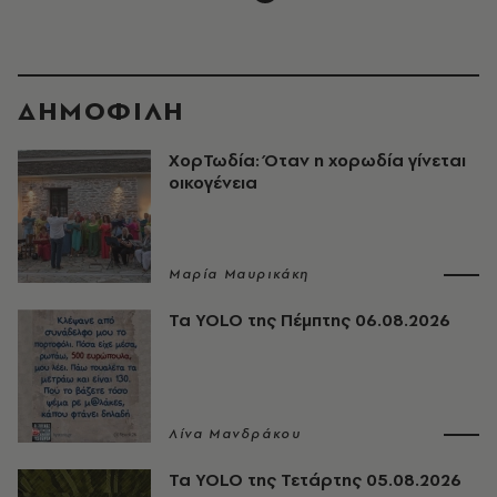
ΔΗΜΟΦΙΛΗ
ΧορΤωδία: Όταν η χορωδία γίνεται
οικογένεια
Μαρία Μαυρικάκη
Τα YOLO της Πέμπτης 06.08.2026
Λίνα Μανδράκου
Τα YOLO της Τετάρτης 05.08.2026