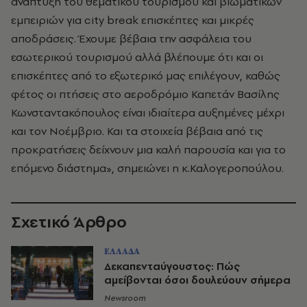
ανάπτυξη του θεματικού τουρισμού και βιωματικών
εμπειριών για city break επισκέπτες και μικρές
αποδράσεις. Έχουμε βέβαια την ασφάλεια του
εσωτερικού τουρισμού αλλά βλέπουμε ότι και οι
επισκέπτες από το εξωτερικό μας επιλέγουν, καθώς
φέτος οι πτήσεις στο αεροδρόμιο Καπετάν Βασίλης
Κωνσταντακόπουλος είναι ιδιαίτερα αυξημένες μέχρι
και τον Νοέμβριο. Και τα στοιχεία βέβαια από τις
προκρατήσεις δείχνουν μια καλή παρουσία και για το
επόμενο διάστημα», σημειώνει η κ.Καλογεροπούλου.
Σχετικό Άρθρο
ΕΛΛΑΔΑ
Δεκαπενταύγουστος: Πώς
αμείβονται όσοι δουλεύουν σήμερα
Newsroom