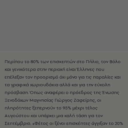
Περίπου το 80% των επισκεπτών στο Πήλιο, τον Βόλο
και γενικότερα στην περιοχή είναι Έλληνες που
επέλεξαν τον προορισμό όχι μόνο για τις παραλίες και
τα γραφικά χωριουδάκια αλλά και για την εύκολη
πρόσβαση. Όπως αναφέρει ο πρόεδρος της Ένωσης
Ξενοδόχων Μαγνησίας Γιώργος Ζαφείρης, οι
πληρότητες ξεπερνούν το 95% μέχρι τέλος
Αυγούστου και υπάρχει μια καλή τάση για τον
Σεπτέμβριο. «Φέτος οι ξένοι επισκέπτες άγγιξαν το 20%