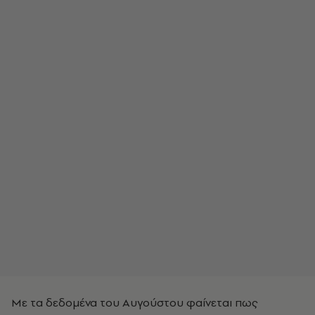
Με τα δεδομένα του Αυγούστου φαίνεται πως