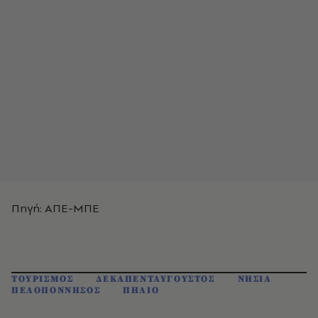
Πηγή: ΑΠΕ-ΜΠΕ
ΤΟΥΡΙΣΜΟΣ
ΔΕΚΑΠΕΝΤΑΥΓΟΥΣΤΟΣ
ΝΗΣΙΑ
ΠΕΛΟΠΟΝΝΗΣΟΣ
ΠΗΛΙΟ