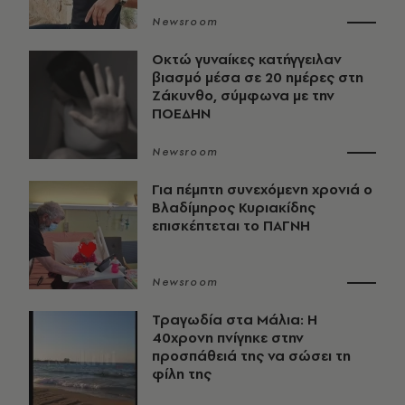
Newsroom
Οκτώ γυναίκες κατήγγειλαν
βιασμό μέσα σε 20 ημέρες στη
Ζάκυνθο, σύμφωνα με την
ΠΟΕΔΗΝ
Newsroom
Για πέμπτη συνεχόμενη χρονιά ο
Βλαδίμηρος Κυριακίδης
επισκέπτεται το ΠΑΓΝΗ
Newsroom
Τραγωδία στα Μάλια: Η
40χρονη πνίγηκε στην
προσπάθειά της να σώσει τη
φίλη της