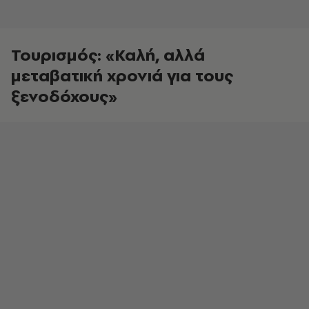
Τουρισμός: «Καλή, αλλά
μεταβατική χρονιά για τους
ξενοδόχους»