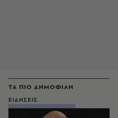
ΤΑ ΠΙΟ ΔΗΜΟΦΙΛΗ
ΕΙΔΗΣΕΙΣ