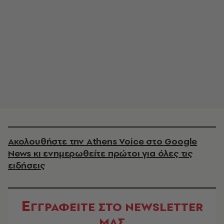
Ακολουθήστε την Athens Voice στο Google
News κι ενημερωθείτε πρώτοι για όλες τις
ειδήσεις
Ε
ΓΓΡΑΦΕΙΤΕ ΣΤΟ NEWSLETTER
ΜΑΣ