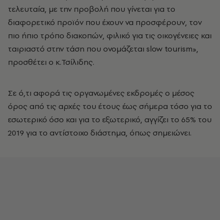
τελευταία, με την προβολή που γίνεται για το
διαφορετικό προϊόν που έχουν να προσφέρουν, τον
πιο ήπιο τρόπο διακοπών, φιλικό για τις οικογένειες και
ταιριαστό στην τάση που ονομάζεται slow tourism»,
προσθέτει ο κ.Τσίλιδης.
Σε ό,τι αφορά τις οργανωμένες εκδρομές ο μέσος
όρος από τις αρχές του έτους έως σήμερα τόσο για το
εσωτερικό όσο και για το εξωτερικό, αγγίζει το 65% του
2019 για το αντίστοιχο διάστημα, όπως σημειώνει.