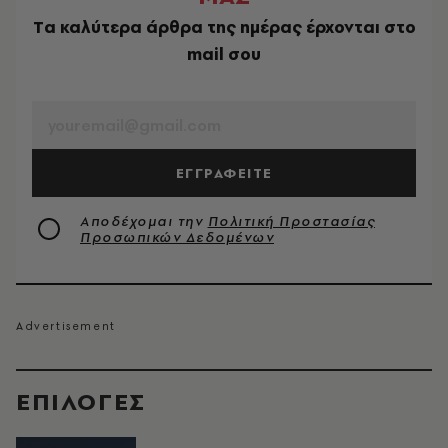
Tα καλύτερα άρθρα της ημέρας έρχονται στο
mail σου
EMAIL
ΕΓΓΡΑΦΕΙΤΕ
Αποδέχομαι την
Πολιτική Προστασίας
Προσωπικών Δεδομένων
EΠΙΛΟΓΈΣ