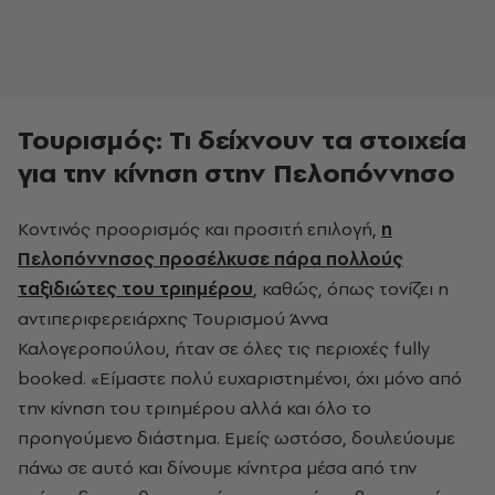
Τουρισμός: Τι δείχνουν τα στοιχεία
για την κίνηση στην Πελοπόννησο
Κοντινός προορισμός και προσιτή επιλογή,
η
Πελοπόννησος προσέλκυσε πάρα πολλούς
ταξιδιώτες του τριημέρου
, καθώς, όπως τονίζει η
αντιπεριφερειάρχης Τουρισμού Άννα
Καλογεροπούλου, ήταν σε όλες τις περιοχές fully
booked. «Είμαστε πολύ ευχαριστημένοι, όχι μόνο από
την κίνηση του τριημέρου αλλά και όλο το
προηγούμενο διάστημα. Εμείς ωστόσο, δουλεύουμε
πάνω σε αυτό και δίνουμε κίνητρα μέσα από την