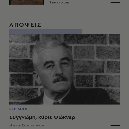
Newsroom
ΑΠΟΨΕΙΣ
ΚΟΣΜΟΣ
Συγγνώμη, κύριε Φώκνερ
Ντίνα Σαρακηνού