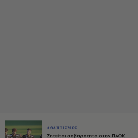
ΑΘΛΗΤΙΣΜΟΣ
Ζητείται σοβαρότητα στον ΠΑΟΚ