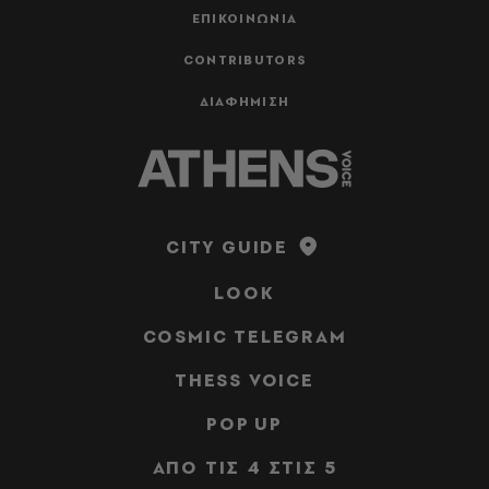
ΕΠΙΚΟΙΝΩΝΙΑ
CONTRIBUTORS
ΔΙΑΦΗΜΙΣΗ
CITY GUIDE
LOOK
COSMIC TELEGRAM
THESS VOICE
POP UP
ΑΠΟ ΤΙΣ 4 ΣΤΙΣ 5