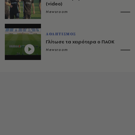
(video)
Newsroom
ΑΘΛΗΤΙΣΜΟΣ
Γλίτωσε τα χειρότερα ο ΠΑΟΚ
Newsroom