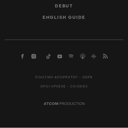
DEBUT
ENGLISH GUIDE
ΠΟΛΙΤΙΚΗ ΑΠΟΡΡΗΤΟΥ - GDPR
ΟΡΟΙ ΧΡΗΣΗΣ - COOKIES