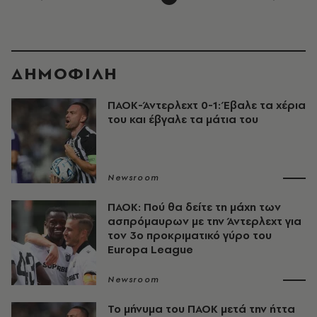
ΔΗΜΟΦΙΛΗ
ΠΑΟΚ-Άντερλεχτ 0-1: Έβαλε τα χέρια
του και έβγαλε τα μάτια του
Newsroom
ΠΑΟΚ: Πού θα δείτε τη μάχη των
ασπρόμαυρων με την Άντερλεχτ για
τον 3ο προκριματικό γύρο του
Europa League
Newsroom
Το μήνυμα του ΠΑΟΚ μετά την ήττα