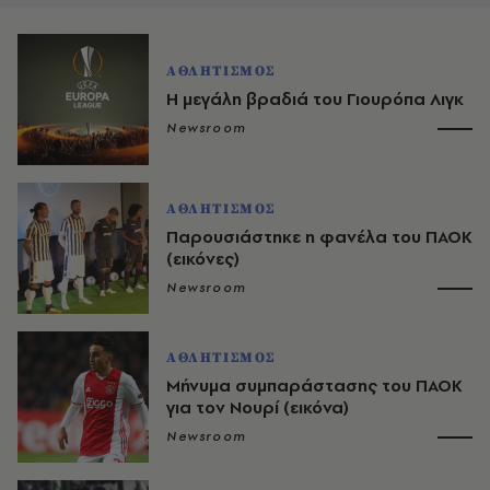
ΑΘΛΗΤΙΣΜΟΣ
Η μεγάλη βραδιά του Γιουρόπα Λιγκ
Newsroom
ΑΘΛΗΤΙΣΜΟΣ
Παρουσιάστηκε η φανέλα του ΠΑΟΚ
(εικόνες)
Newsroom
ΑΘΛΗΤΙΣΜΟΣ
Μήνυμα συμπαράστασης του ΠΑΟΚ
για τον Νουρί (εικόνα)
Newsroom