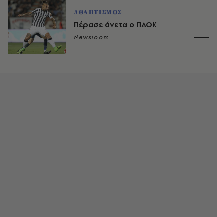
ΑΘΛΗΤΙΣΜΟΣ
Πέρασε άνετα ο ΠΑΟΚ
Newsroom