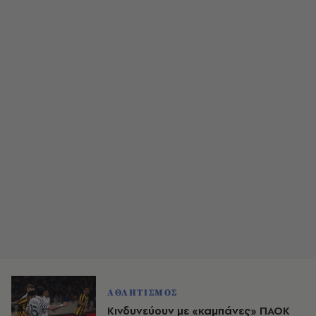
ΑΘΛΗΤΙΣΜΟΣ
Κινδυνεύουν με «καμπάνες» ΠΑΟΚ