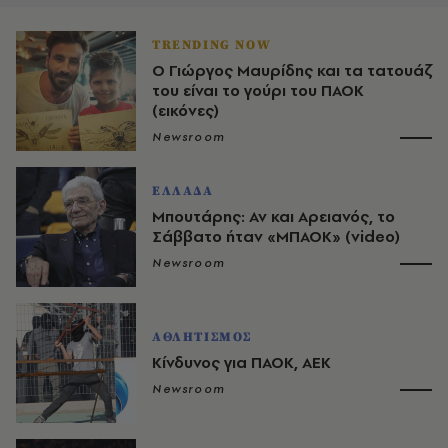
TRENDING NOW
Ο Γιώργος Μαυρίδης και τα τατουάζ
του είναι το γούρι του ΠΑΟΚ
(εικόνες)
Newsroom
ΕΛΛΑΔΑ
Μπουτάρης: Αν και Αρειανός, το
Σάββατο ήταν «ΜΠΑΟΚ» (video)
Newsroom
ΑΘΛΗΤΙΣΜΟΣ
Κίνδυνος για ΠΑΟΚ, ΑΕΚ
Newsroom