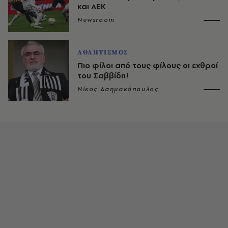
και ΑΕΚ
Newsroom
ΑΘΛΗΤΙΣΜΟΣ
Πιο φίλοι από τους φίλους οι εχθροί
του Σαββίδη!
Νίκος Ασημακόπουλος