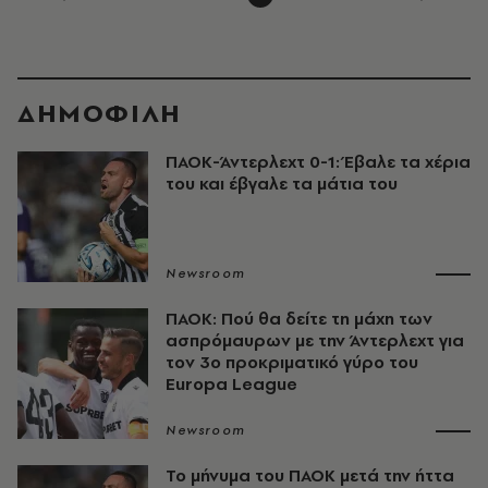
ΔΗΜΟΦΙΛΗ
ΠΑΟΚ-Άντερλεχτ 0-1: Έβαλε τα χέρια
του και έβγαλε τα μάτια του
Newsroom
ΠΑΟΚ: Πού θα δείτε τη μάχη των
ασπρόμαυρων με την Άντερλεχτ για
τον 3ο προκριματικό γύρο του
Europa League
Newsroom
Το μήνυμα του ΠΑΟΚ μετά την ήττα