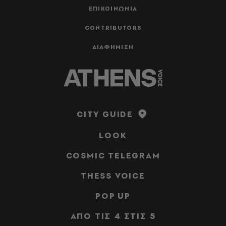
ΕΠΙΚΟΙΝΩΝΙΑ
CONTRIBUTORS
ΔΙΑΦΗΜΙΣΗ
CITY GUIDE
LOOK
COSMIC TELEGRAM
THESS VOICE
POP UP
ΑΠΟ ΤΙΣ 4 ΣΤΙΣ 5