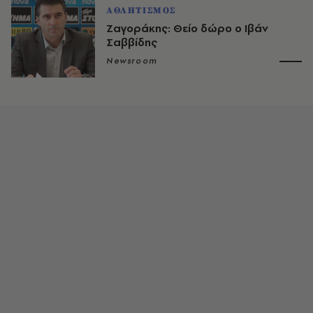
ΑΘΛΗΤΙΣΜΟΣ
Ζαγοράκης: Θείο δώρο ο Ιβάν
Σαββίδης
Newsroom