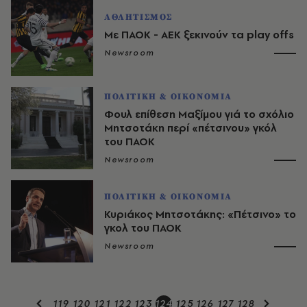
ΑΘΛΗΤΙΣΜΟΣ
Με ΠΑΟΚ - ΑΕΚ ξεκινούν τα play offs
Newsroom
ΠΟΛΙΤΙΚΗ & ΟΙΚΟΝΟΜΙΑ
Φουλ επίθεση Μαξίμου γιά το σχόλιο
Μητσοτάκη περί «πέτσινου» γκόλ
του ΠΑΟΚ
Newsroom
ΠΟΛΙΤΙΚΗ & ΟΙΚΟΝΟΜΙΑ
Κυριάκος Μητσοτάκης: «Πέτσινο» το
γκολ του ΠΑΟΚ
Newsroom
119
120
121
122
123
124
125
126
127
128