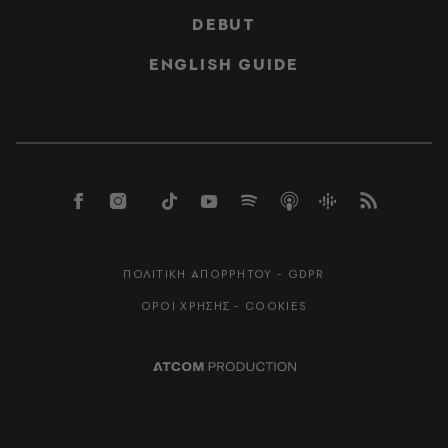
DEBUT
ENGLISH GUIDE
ΠΟΛΙΤΙΚΗ ΑΠΟΡΡΗΤΟΥ - GDPR
ΟΡΟΙ ΧΡΗΣΗΣ - COOKIES