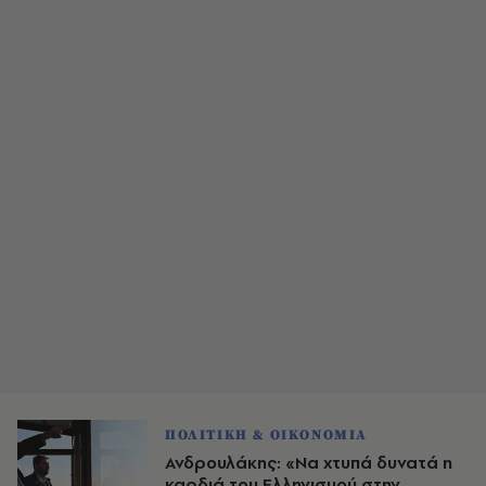
ΠΟΛΙΤΙΚΗ & ΟΙΚΟΝΟΜΙΑ
Ανδρουλάκης: «Να χτυπά δυνατά η
καρδιά του Ελληνισμού στην