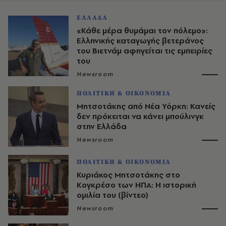
ΕΛΛΑΔΑ
«Κάθε μέρα θυμάμαι τον πόλεμο»:
Ελληνικής καταγωγής βετεράνος
του Βιετνάμ αφηγείται τις εμπειρίες
του
Newsroom
ΠΟΛΙΤΙΚΗ & ΟΙΚΟΝΟΜΙΑ
Μητσοτάκης από Νέα Υόρκη: Κανείς
δεν πρόκειται να κάνει μπούλινγκ
στην Ελλάδα
Newsroom
ΠΟΛΙΤΙΚΗ & ΟΙΚΟΝΟΜΙΑ
Κυριάκος Μητσοτάκης στο
Κογκρέσο των ΗΠΑ: Η ιστορική
ομιλία του (βίντεο)
Newsroom