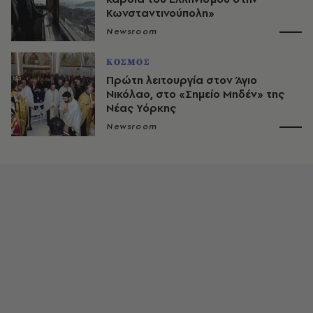
Κωνσταντινούπολη»
Newsroom
ΚΟΣΜΟΣ
Πρώτη λειτουργία στον Άγιο
Νικόλαο, στο «Σημείο Μηδέν» της
Νέας Υόρκης
Newsroom