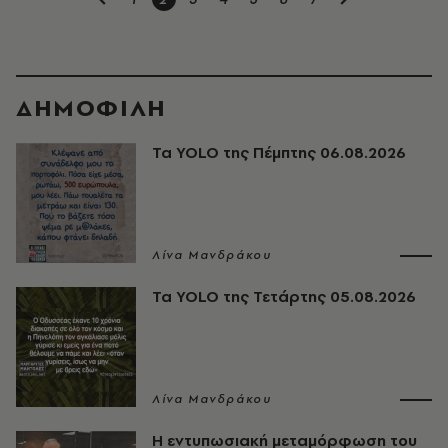
ΔΗΜΟΦΙΛΗ
Τα YOLO της Πέμπτης 06.08.2026
Λίνα Μανδράκου
Τα YOLO της Τετάρτης 05.08.2026
Λίνα Μανδράκου
Η εντυπωσιακή μεταμόρφωση του