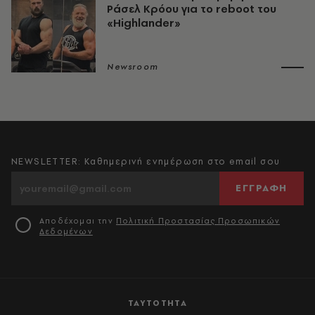
Ράσελ Κρόου για το reboot του
«Highlander»
Newsroom
NEWSLETTER: Καθημερινή ενημέρωση στο email σου
ΕΓΓΡΑΦΗ
Αποδέχομαι την
Πολιτική Προστασίας Προσωπικών
Δεδομένων
ΤΑΥΤΟΤΗΤΑ