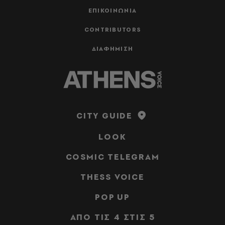
ΕΠΙΚΟΙΝΩΝΙΑ
CONTRIBUTORS
ΔΙΑΦΗΜΙΣΗ
CITY GUIDE
LOOK
COSMIC TELEGRAM
THESS VOICE
POP UP
ΑΠΟ ΤΙΣ 4 ΣΤΙΣ 5