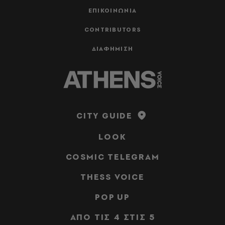
ΕΠΙΚΟΙΝΩΝΙΑ
CONTRIBUTORS
ΔΙΑΦΗΜΙΣΗ
CITY GUIDE
LOOK
COSMIC TELEGRAM
THESS VOICE
POP UP
ΑΠΟ ΤΙΣ 4 ΣΤΙΣ 5