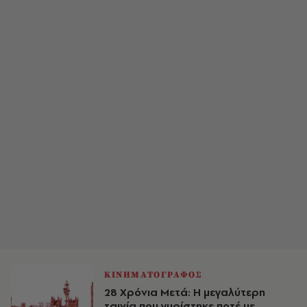
ΚΙΝΗΜΑΤΟΓΡΑΦΟΣ
28 Χρόνια Μετά: Η μεγαλύτερη
ταινία που γυρίστηκε ποτέ με