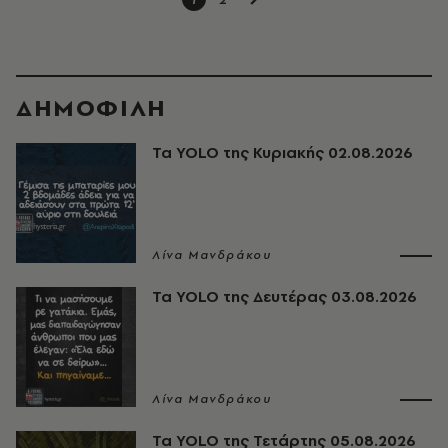
ΔΗΜΟΦΙΛΗ
Τα YOLO της Κυριακής 02.08.2026
Λίνα Μανδράκου
Τα YOLO της Δευτέρας 03.08.2026
Λίνα Μανδράκου
Τα YOLO της Τετάρτης 05.08.2026