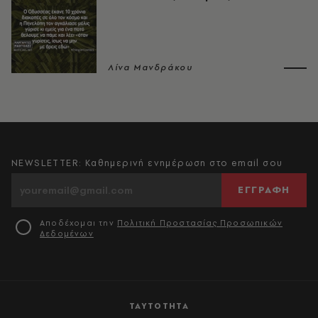
Λίνα Μανδράκου
NEWSLETTER: Καθημερινή ενημέρωση στο email σου
ΕΓΓΡΑΦΗ
Αποδέχομαι την
Πολιτική Προστασίας Προσωπικών
Δεδομένων
ΤΑΥΤΟΤΗΤΑ