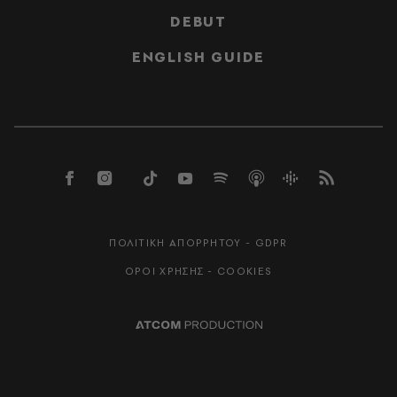
DEBUT
ENGLISH GUIDE
ΠΟΛΙΤΙΚΗ ΑΠΟΡΡΗΤΟΥ - GDPR
ΟΡΟΙ ΧΡΗΣΗΣ - COOKIES