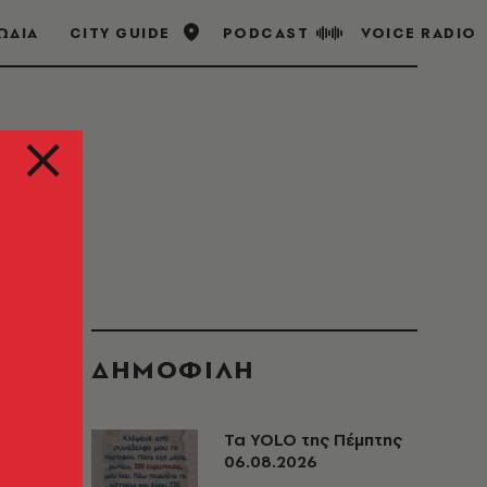
ΩΔΙΑ
CITY GUIDE
PODCAST
VOICE RADIO
ΔΗΜΟΦΙΛΗ
Τα YOLO της Πέμπτης
06.08.2026