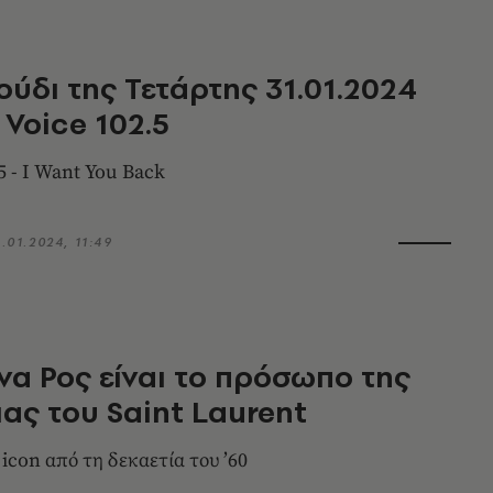
ούδι της Τετάρτης 31.01.2024
 Voice 102.5
5 - I Want You Back
1.01.2024, 11:49
να Ρος είναι το πρόσωπο της
ας του Saint Laurent
 icon από τη δεκαετία του ’60