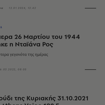
ου
12.01.2024, 13:42
ΤΑ
ερα 26 Μαρτίου του 1944
κε η Νταϊάνα Ρος
τερα γεγονότα της ημέρας
6.03.2022, 08:05
ούδι της Κυριακής 31.10.2021