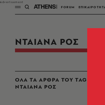
FORUM
ΕΠΙΚΑΙΡΟΤΗΤ
ΝΤΑΙΑΝΑ ΡΟΣ
ΟΛΑ ΤΑ ΑΡΘΡΑ ΤΟΥ TAG
ΝΤΑΙΑΝΑ ΡΟΣ