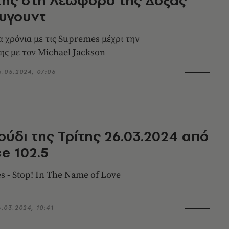
υγουντ
 χρόνια με τις Supremes μέχρι την
ης με τον Michael Jackson
6.05.2024, 07:06
ούδι της Τρίτης 26.03.2024 από
ce 102.5
 - Stop! In The Name of Love
6.03.2024, 10:41