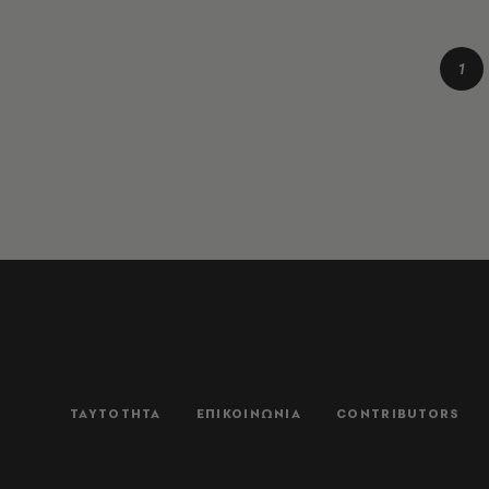
1
ΤΑΥΤΟΤΗΤΑ
ΕΠΙΚΟΙΝΩΝΙΑ
CONTRIBUTORS