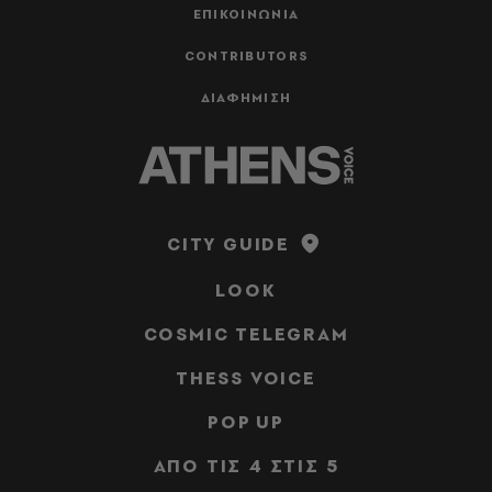
ΕΠΙΚΟΙΝΩΝΙΑ
CONTRIBUTORS
ΔΙΑΦΗΜΙΣΗ
CITY GUIDE
LOOK
COSMIC TELEGRAM
THESS VOICE
POP UP
ΑΠΟ ΤΙΣ 4 ΣΤΙΣ 5