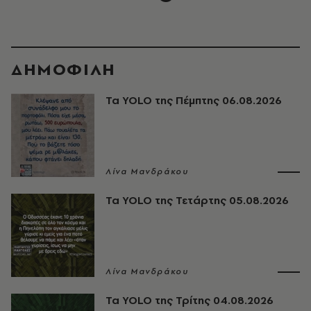
ΔΗΜΟΦΙΛΗ
Τα YOLO της Πέμπτης 06.08.2026
Λίνα Μανδράκου
Τα YOLO της Τετάρτης 05.08.2026
Λίνα Μανδράκου
Τα YOLO της Τρίτης 04.08.2026