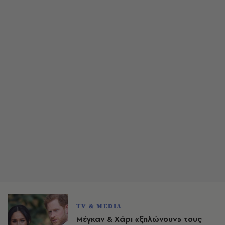
TV & MEDIA
Μέγκαν & Χάρι «ξηλώνουν» τους