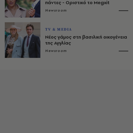
πάντες - Οριστικό το Megxit
Newsroom
TV & MEDIA
Νέος γάμος στη βασιλική οικογένεια
της Αγγλίας
Newsroom