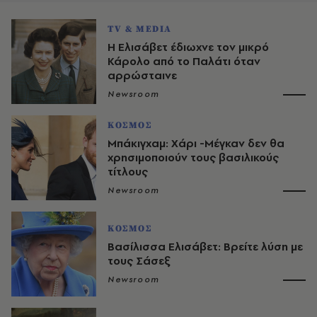
TV & MEDIA
Η Ελισάβετ έδιωχνε τον μικρό
Κάρολο από το Παλάτι όταν
αρρώσταινε
Newsroom
ΚΟΣΜΟΣ
Μπάκιγχαμ: Χάρι -Μέγκαν δεν θα
χρησιμοποιούν τους βασιλικούς
τίτλους
Newsroom
ΚΟΣΜΟΣ
Βασίλισσα Ελισάβετ: Βρείτε λύση με
τους Σάσεξ
Newsroom