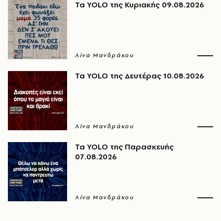
Τα YOLO της Κυριακής 09.08.2026
Λίνα Μανδράκου
Τα YOLO της Δευτέρας 10.08.2026
Λίνα Μανδράκου
Τα YOLO της Παρασκευής
07.08.2026
Λίνα Μανδράκου