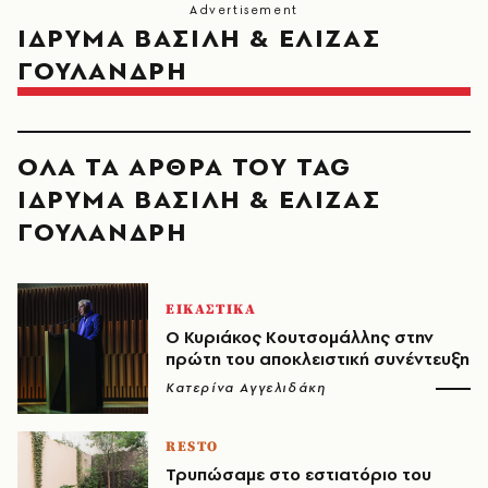
ΙΔΡΥΜΑ ΒΑΣΙΛΗ & ΕΛΙΖΑΣ
ΓΟΥΛΑΝΔΡΗ
ΟΛΑ ΤΑ ΑΡΘΡΑ ΤΟΥ TAG
ΙΔΡΥΜΑ ΒΑΣΙΛΗ & ΕΛΙΖΑΣ
ΓΟΥΛΑΝΔΡΗ
ΕΙΚΑΣΤΙΚΑ
O Κυριάκος Κουτσομάλλης στην
πρώτη του αποκλειστική συνέντευξη
Κατερίνα Αγγελιδάκη
RESTO
Τρυπώσαμε στο εστιατόριο του