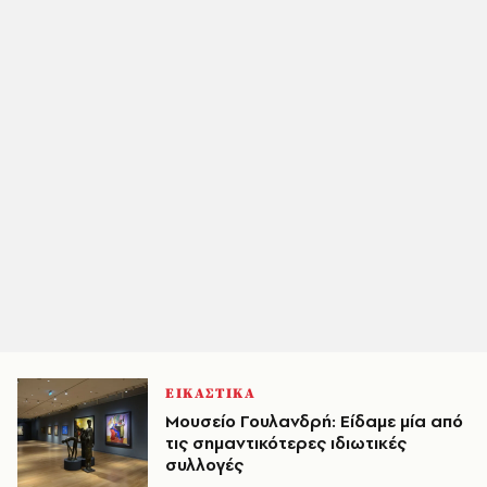
ΕΙΚΑΣΤΙΚΑ
Μουσείο Γουλανδρή: Είδαμε μία από
τις σημαντικότερες ιδιωτικές
συλλογές