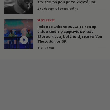
την επαφή μου με το κινητό μου
Δημήτρης Αθανασιάδης
ΜΟΥΣΙΚΗ
Release Athens 2023: Το recap
video από τις εμφανίσεις των
Stereo Nova, Leftfield, Marva Von
Theo, Junior SP.
A.V. Team