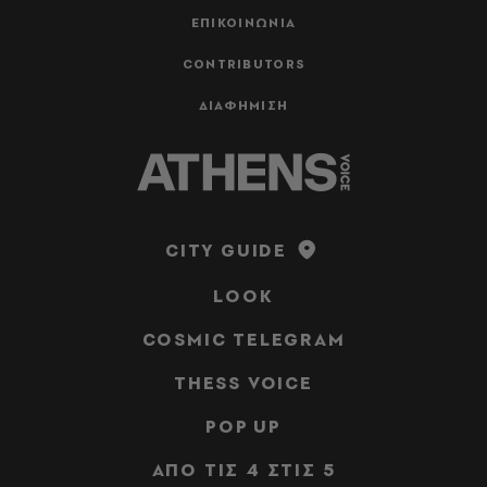
ΕΠΙΚΟΙΝΩΝΙΑ
CONTRIBUTORS
ΔΙΑΦΗΜΙΣΗ
CITY GUIDE
LOOK
COSMIC TELEGRAM
THESS VOICE
POP UP
ΑΠΟ ΤΙΣ 4 ΣΤΙΣ 5