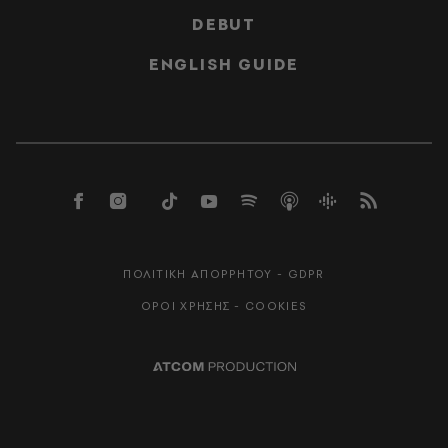
DEBUT
ENGLISH GUIDE
ΠΟΛΙΤΙΚΗ ΑΠΟΡΡΗΤΟΥ - GDPR
ΟΡΟΙ ΧΡΗΣΗΣ - COOKIES