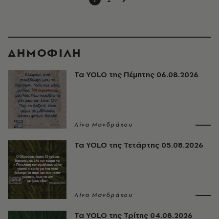
ΔΗΜΟΦΙΛΗ
Τα YOLO της Πέμπτης 06.08.2026
Λίνα Μανδράκου
Τα YOLO της Τετάρτης 05.08.2026
Λίνα Μανδράκου
Τα YOLO της Τρίτης 04.08.2026