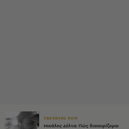
TRENDING NOW
Μιχάλης Δέλτα: Πώς διαχειρίζομαι