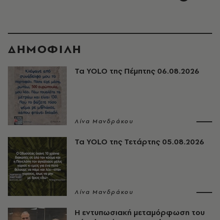
ΔΗΜΟΦΙΛΗ
Τα YOLO της Πέμπτης 06.08.2026
Λίνα Μανδράκου
Τα YOLO της Τετάρτης 05.08.2026
Λίνα Μανδράκου
Η εντυπωσιακή μεταμόρφωση του