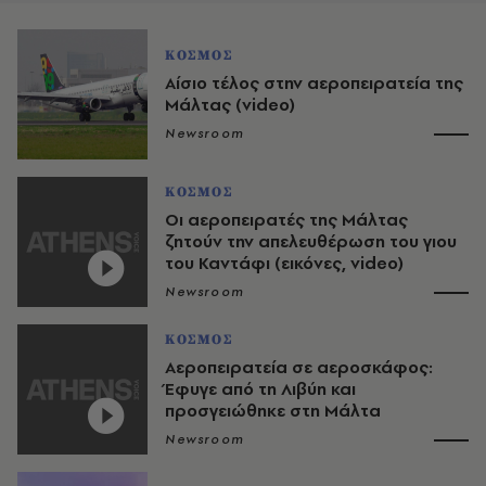
ΚΟΣΜΟΣ
Αίσιο τέλος στην αεροπειρατεία της
Μάλτας (video)
Newsroom
ΚΟΣΜΟΣ
Οι αεροπειρατές της Μάλτας
ζητούν την απελευθέρωση του γιου
του Καντάφι (εικόνες, video)
Newsroom
ΚΟΣΜΟΣ
Αεροπειρατεία σε αεροσκάφος:
Έφυγε από τη Λιβύη και
προσγειώθηκε στη Μάλτα
Newsroom