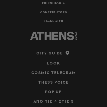
ΕΠΙΚΟΙΝΩΝΙΑ
CONTRIBUTORS
ΔΙΑΦΗΜΙΣΗ
CITY GUIDE
LOOK
COSMIC TELEGRAM
THESS VOICE
POP UP
ΑΠΟ ΤΙΣ 4 ΣΤΙΣ 5