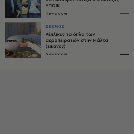
ΥΠΟΙΚ
Newsroom
ΚΟΣΜΟΣ
Ρέπλικες τα όπλα των
αεροπειρατών στην Μάλτα
(εικόνες)
Newsroom