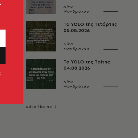
ς
Λίνα
Μανδράκου
Τα YOLO της Τετάρτης
05.08.2026
Λίνα
Μανδράκου
Τα YOLO της Τρίτης
04.08.2026
ν
Λίνα
Μανδράκου