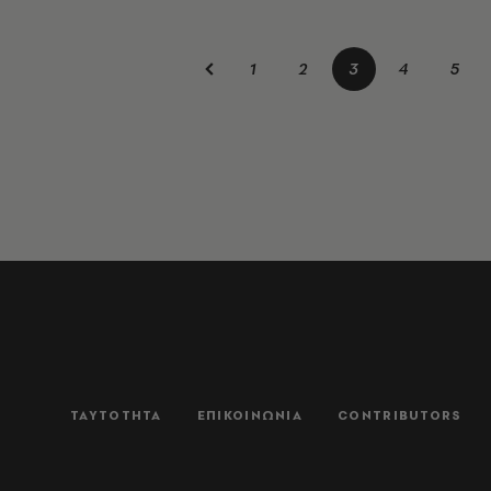
1
2
3
4
5
ΤΑΥΤΟΤΗΤΑ
ΕΠΙΚΟΙΝΩΝΙΑ
CONTRIBUTORS