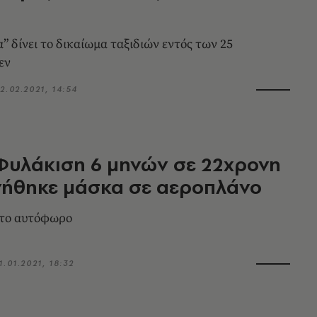
” δίνει το δικαίωμα ταξιδιών εντός των 25
εν
2.02.2021, 14:54
Φυλάκιση 6 μηνών σε 22χρονη
νήθηκε μάσκα σε αεροπλάνο
το αυτόφωρο
1.01.2021, 18:32