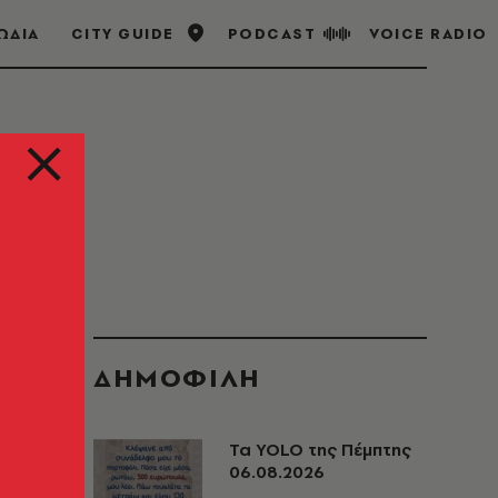
ΩΔΙΑ
CITY GUIDE
PODCAST
VOICE RADIO
ΔΗΜΟΦΙΛΗ
Τα YOLO της Πέμπτης
06.08.2026