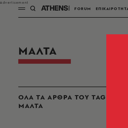
FORUM
ΕΠΙΚΑΙΡΟΤΗΤ
ΜΑΛΤΑ
ΟΛΑ ΤΑ ΑΡΘΡΑ ΤΟΥ TAG
ΜΑΛΤΑ