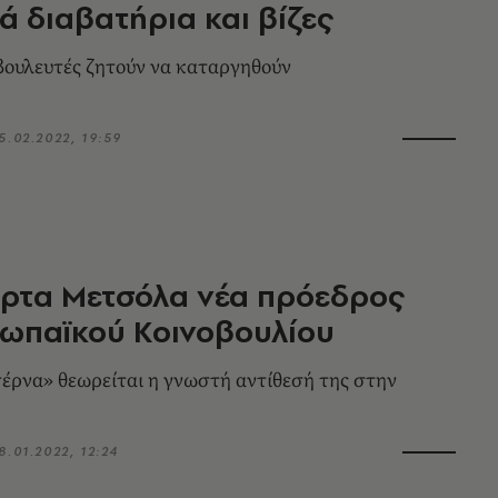
ά διαβατήρια και βίζες
ωβουλευτές ζητούν να καταργηθούν
5.02.2022, 19:59
έρτα Μετσόλα νέα πρόεδρος
ωπαϊκού Κοινοβουλίου
τέρνα» θεωρείται η γνωστή αντίθεσή της στην
8.01.2022, 12:24