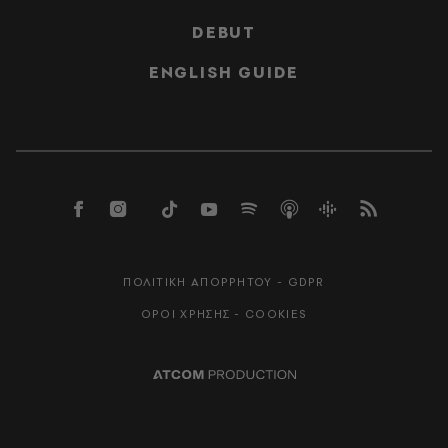
DEBUT
ENGLISH GUIDE
ΠΟΛΙΤΙΚΗ ΑΠΟΡΡΗΤΟΥ - GDPR
ΟΡΟΙ ΧΡΗΣΗΣ - COOKIES