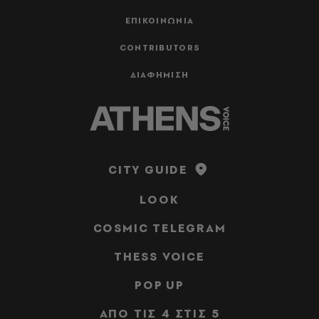
ΕΠΙΚΟΙΝΩΝΙΑ
CONTRIBUTORS
ΔΙΑΦΗΜΙΣΗ
CITY GUIDE
LOOK
COSMIC TELEGRAM
THESS VOICE
POP UP
ΑΠΟ ΤΙΣ 4 ΣΤΙΣ 5