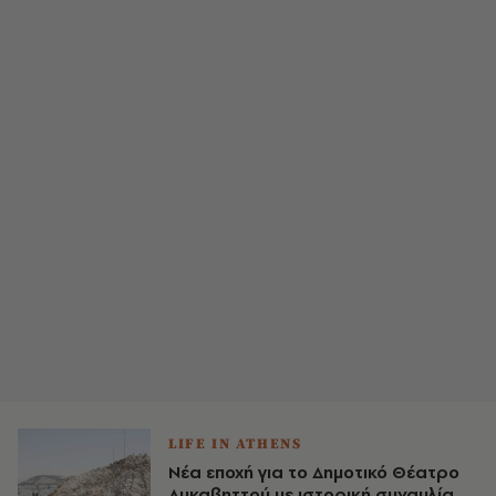
LIFE IN ATHENS
Νέα εποχή για το Δημοτικό Θέατρο
Λυκαβηττού με ιστορική συναυλία