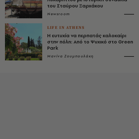
του Σταύρου Ξαρχάκου
Newsroom
LIFE IN ATHENS
Η ευτυχία να περπατάς καλοκαίρι
στην πόλη: Από το Ψυχικό στο Green
Park
Μανίνα Ζουμπουλάκη