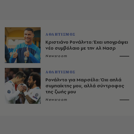
ΑΘΛΗΤΙΣΜΟΣ
Κριστιάνο Ρονάλντο: Έχει υπογράψει
νέο συμβόλαιο με την Αλ Νασρ
Newsroom
ΑΘΛΗΤΙΣΜΟΣ
Ρονάλντο για Μαρσέλο: Όχι απλά
συμπαίκτης μου, αλλά σύντροφος
της ζωής μου
Newsroom