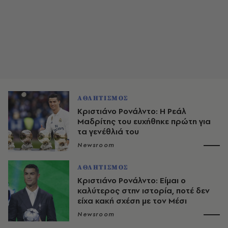
ΑΘΛΗΤΙΣΜΟΣ
Κριστιάνο Ρονάλντο: Η Ρεάλ
Μαδρίτης του ευχήθηκε πρώτη για
τα γενέθλιά του
Newsroom
ΑΘΛΗΤΙΣΜΟΣ
Κριστιάνο Ρονάλντο: Είμαι ο
καλύτερος στην ιστορία, ποτέ δεν
είχα κακή σχέση με τον Μέσι
Newsroom