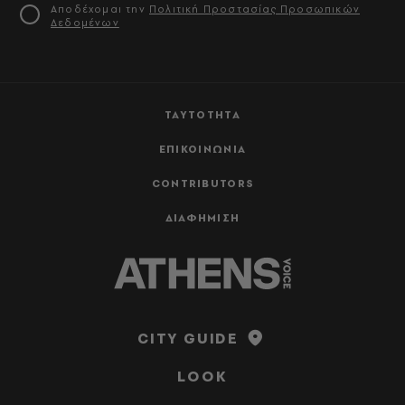
Αποδέχομαι την
Πολιτική Προστασίας Προσωπικών
Δεδομένων
ΤΑΥΤΟΤΗΤΑ
ΕΠΙΚΟΙΝΩΝΙΑ
CONTRIBUTORS
ΔΙΑΦΗΜΙΣΗ
CITY GUIDE
LOOK