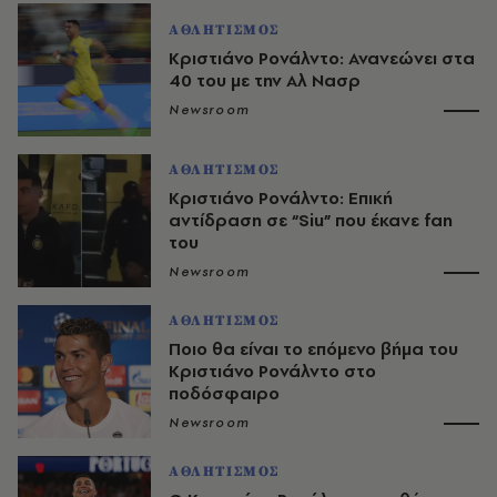
ΑΘΛΗΤΙΣΜΟΣ
Κριστιάνο Ρονάλντο: Ανανεώνει στα
40 του με την Αλ Νασρ
Newsroom
ΑΘΛΗΤΙΣΜΟΣ
Κριστιάνο Ρονάλντο: Επική
αντίδραση σε “Siu” που έκανε fan
του
Newsroom
ΑΘΛΗΤΙΣΜΟΣ
Ποιο θα είναι το επόμενο βήμα του
Κριστιάνο Ρονάλντο στο
ποδόσφαιρο
Newsroom
ΑΘΛΗΤΙΣΜΟΣ