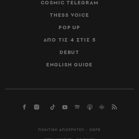
COSMIC TELEGRAM
THESS VOICE
POP UP
ΑΠΟ ΤΙΣ 4 ΣΤΙΣ 5
DEBUT
ENGLISH GUIDE
ΠΟΛΙΤΙΚΗ ΑΠΟΡΡΗΤΟΥ - GDPR