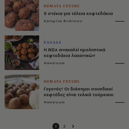
ΘΕΜΑΤΑ ΓΕΥΣΗΣ
5 στέκια για τέλεια κεφτεδάκια
Κατερίνα Βνάτσιου
ΕΛΛΑΔΑ
Η ΙΚΕΑ ανακαλεί προληπτικά
κεφτεδάκια λαχανικών
Newsroom
ΘΕΜΑΤΑ ΓΕΥΣΗΣ
Γεγονός! Οι διάσημοι σουηδικοί
κεφτέδες είναι τελικά τούρκικοι
Newsroom
1
2