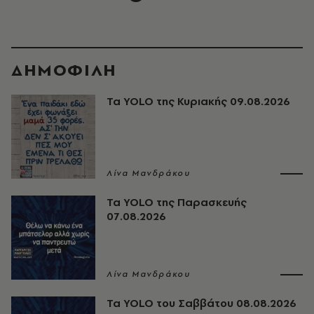
ΔΗΜΟΦΙΛΗ
Τα YOLO της Κυριακής 09.08.2026
Λίνα Μανδράκου
Τα YOLO της Παρασκευής
07.08.2026
Λίνα Μανδράκου
Τα YOLO του Σαββάτου 08.08.2026