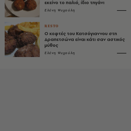
εκείνο το παλιό, ίδιο τηγάνι
Ελένη Ψυχούλη
RESTO
Ο κεφτές του Κατσόγιαννου στη
Δραπετσώνα είναι κάτι σαν αστικός
μύθος
Ελένη Ψυχούλη