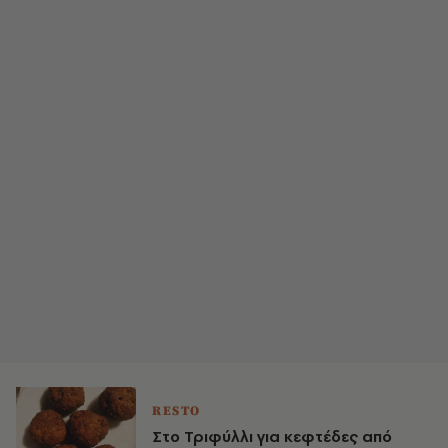
RESTO
Στο Τριφύλλι για κεφτέδες από